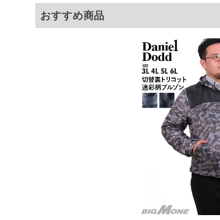
おすすめ商品