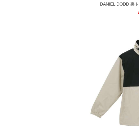
DANIEL DODD