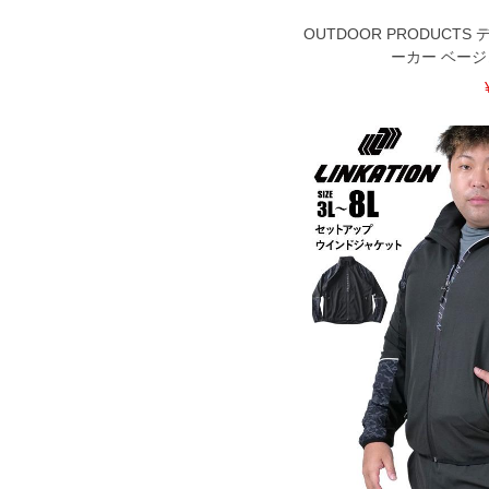
OUTDOOR PRODUCT
ーカー ベージュ 3