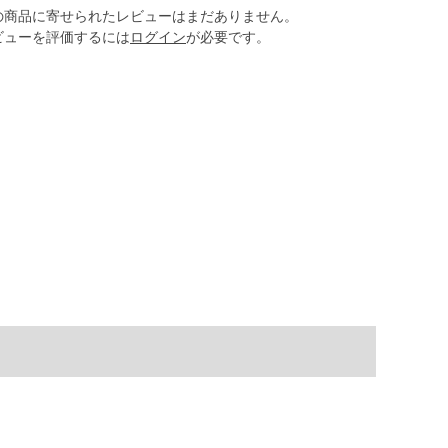
の商品に寄せられたレビューはまだありません。
ビューを評価するには
ログイン
が必要です。