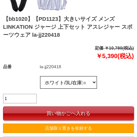
【bb1020】【PD1123】大きいサイズ メンズ
LINKATION ジャージ 上下セット アスレジャー スポ
ーツウェア la-jj220418
定価 ￥10,780(税込)
￥5,390(税込)
品番
la-jj220418
店舗取り置きを依頼する