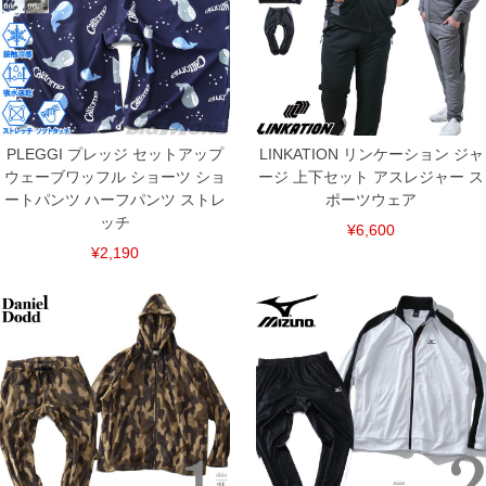
COLOR VARIATION
PLEGGI プレッジ セットアップ
LINKATION リンケーション ジャ
ウェーブワッフル ショーツ ショ
ージ 上下セット アスレジャー ス
ートパンツ ハーフパンツ ストレ
ポーツウェア
ッチ
¥6,600
¥2,190