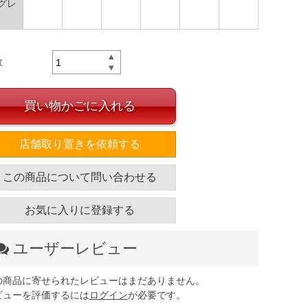
グレ
数
買い物かごに入れる
店舗取り置きを依頼する
この商品について問い合わせる
お気に入りに登録する
ユーザーレビュー
の商品に寄せられたレビューはまだありません。
ビューを評価するには
ログイン
が必要です。