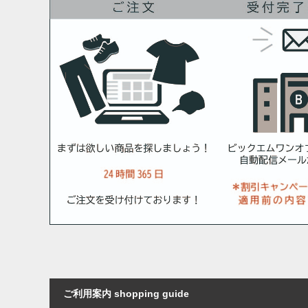
ご利用案内 shopping guide