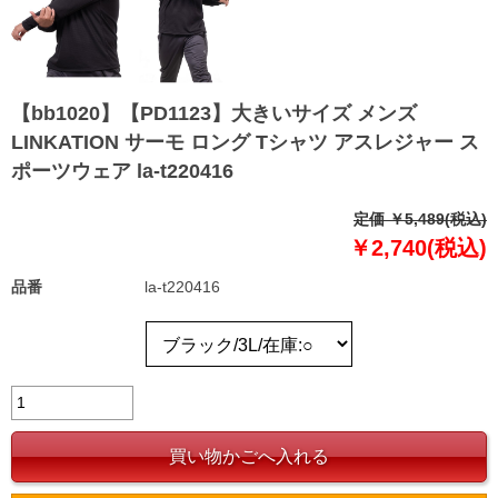
【bb1020】【PD1123】大きいサイズ メンズ
LINKATION サーモ ロング Tシャツ アスレジャー ス
ポーツウェア la-t220416
定価 ￥5,489(税込)
￥2,740(税込)
品番
la-t220416