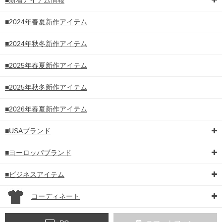
■新着アイテム情報
■2024年春夏新作アイテム
■2024年秋冬新作アイテム
■2025年春夏新作アイテム
■2025年秋冬新作アイテム
■2026年春夏新作アイテム
■USAブランド
■ヨーロッパブランド
■ビジネスアイテム
コーディネート