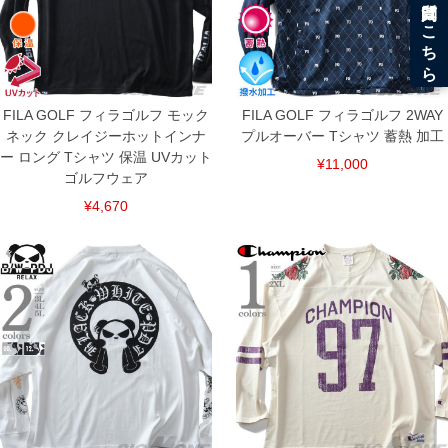
FILA GOLF フィラゴルフ モック
FILA GOLF フィラゴルフ 2WAY
ネック クレイジーホットインナ
プルオーバー Tシャツ 蓄熱 加工
ー ロング Tシャツ 保温 UVカット
¥11,000
ゴルフウェア
¥4,670