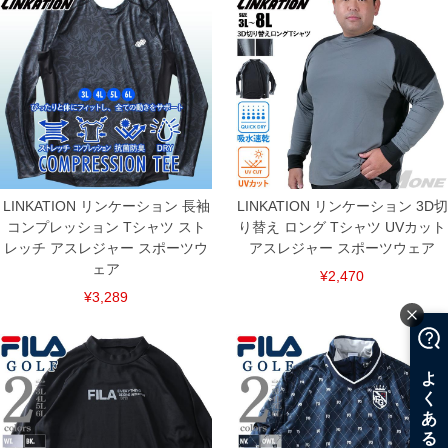
LINKATION リンケーション 長袖
LINKATION リンケーション 3D切
コンプレッション Tシャツ スト
り替え ロング Tシャツ UVカット
レッチ アスレジャー スポーツウ
アスレジャー スポーツウェア
ェア
¥2,470
¥3,289