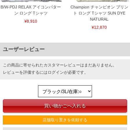
B/W-PDJ RELAX アイコンパター
Champion チャンピオン プリン
ン ロング Tシャツ
ト ロング Tシャツ SUN DYE
NATURAL
¥8,910
¥12,870
ユーザーレビュー
この商品に寄せられたカスタマーレビューはまだありません。
レビューを評価するには
ログイン
が必要です。
店舗取り置きを依頼する