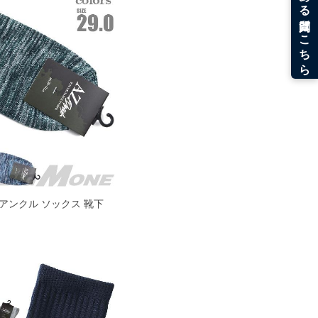
 アンクル ソックス 靴下