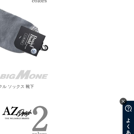
アンクル ソックス 靴下