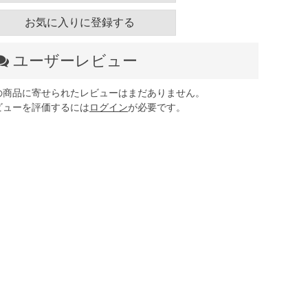
お気に入りに登録する
ユーザーレビュー
の商品に寄せられたレビューはまだありません。
ビューを評価するには
ログイン
が必要です。