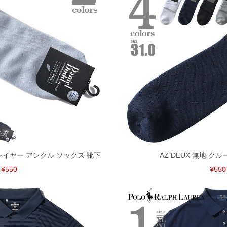
シュレイヤー アンクル ソックス 靴下
AZ DEUX 無地 ク
¥550
¥550