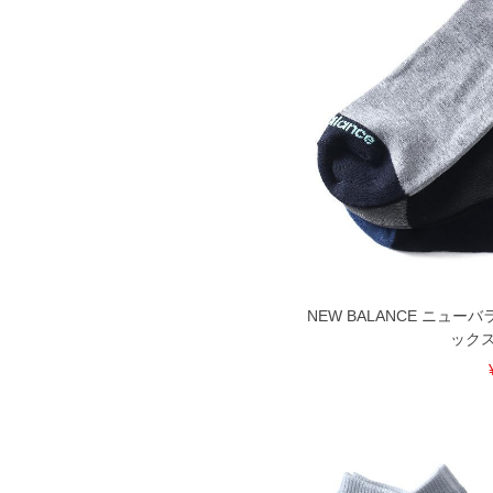
NEW BALANCE ニュー
ックス