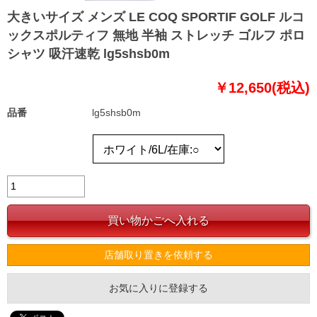
大きいサイズ メンズ LE COQ SPORTIF GOLF ルコ
ックスポルティフ 無地 半袖 ストレッチ ゴルフ ポロ
シャツ 吸汗速乾 lg5shsb0m
￥12,650(税込)
品番
lg5shsb0m
店舗取り置きを依頼する
お気に入りに登録する