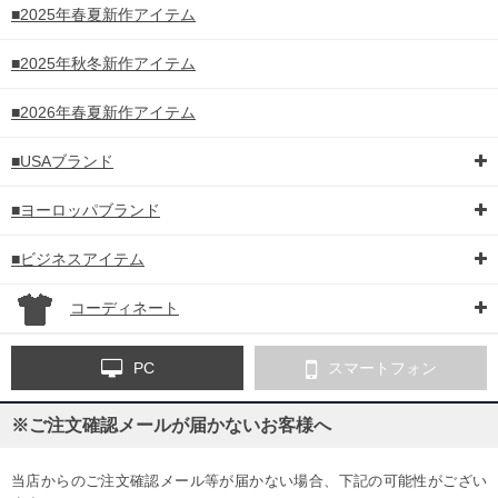
■2025年春夏新作アイテム
■2025年秋冬新作アイテム
■2026年春夏新作アイテム
■USAブランド
■ヨーロッパブランド
■ビジネスアイテム
コーディネート
PC
スマートフォン
※ご注文確認メールが届かないお客様へ
当店からのご注文確認メール等が届かない場合、下記の可能性がござい