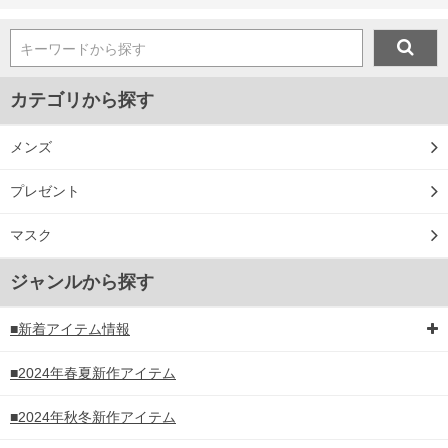
キーワードから探す
カテゴリから探す
メンズ
プレゼント
マスク
ジャンルから探す
■新着アイテム情報
■2024年春夏新作アイテム
■2024年秋冬新作アイテム