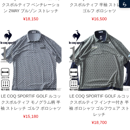
クスポルティフ ベンチレーショ
クスポルティフ 半袖 ストレッチ
ン 2WAY ブルゾン ストレッチ
ゴルフ ポロシャツ
¥18,150
¥16,500
COLOR VARIATION
LE COQ SPORTIF GOLF ルコッ
LE COQ SPORTIF GOLF ルコッ
クスポルティフ モノグラム柄 半
クスポルティフ インナー付き 半
袖 ストレッチ ゴルフ ポロシャツ
袖 ポロシャツ ゴルフウェア スト
レッチ
¥15,180
¥18,700