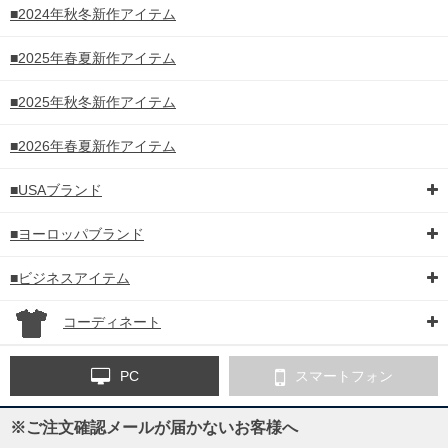
■2024年秋冬新作アイテム
■2025年春夏新作アイテム
■2025年秋冬新作アイテム
■2026年春夏新作アイテム
■USAブランド
■ヨーロッパブランド
■ビジネスアイテム
コーディネート
PC
スマートフォン
※ご注文確認メールが届かないお客様へ