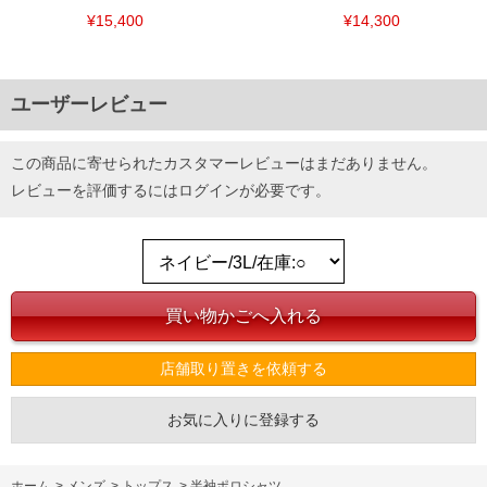
¥15,400
¥14,300
ユーザーレビュー
DETAIL
この商品に寄せられたカスタマーレビューはまだありません。
レビューを評価するには
ログイン
が必要です。
店舗取り置きを依頼する
お気に入りに登録する
ホーム
>
メンズ
>
トップス
>
半袖ポロシャツ