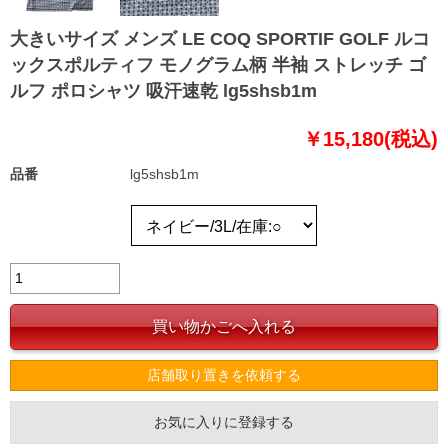
大きいサイズ メンズ LE COQ SPORTIF GOLF ルコ
ックスポルティフ モノグラム柄 半袖 ストレッチ ゴ
ルフ ポロシャツ 吸汗速乾 lg5shsb1m
￥15,180(税込)
品番
lg5shsb1m
店舗取り置きを依頼する
お気に入りに登録する