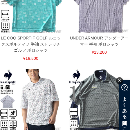
LE COQ SPORTIF GOLF ルコッ
UNDER ARMOUR アンダーアー
クスポルティフ 半袖 ストレッチ
マー 半袖 ポロシャツ
ゴルフ ポロシャツ
¥13,200
¥16,500