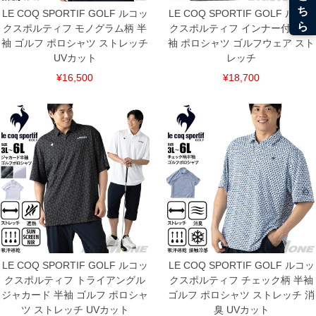
LE COQ SPORTIF GOLF ルコッ
LE COQ SPORTIF GOLF ルコッ
クスポルティフ モノグラム柄 半
クスポルティフ インナー付き 半
袖 ゴルフ ポロシャツ ストレッチ
袖 ポロシャツ ゴルフウェア スト
UVカット
レッチ
¥16,500
¥18,700
COLOR VARIATION
LE COQ SPORTIF GOLF ルコッ
LE COQ SPORTIF GOLF ルコッ
クスポルティフ トライアングル
クスポルティフ チェック柄 半袖
ジャカード 半袖 ゴルフ ポロシャ
ゴルフ ポロシャツ ストレッチ 消
ツ ストレッチ UVカット
臭 UVカット