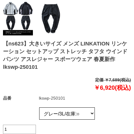
【ns623】大きいサイズ メンズ LINKATION リンケ
ーション セットアップ ストレッチ タフタ ウインド
パンツ アスレジャー スポーツウェア 春夏新作
lkswp-250101
定価 ￥7,689(税込)
￥6,920(税込)
品番
lkswp-250101