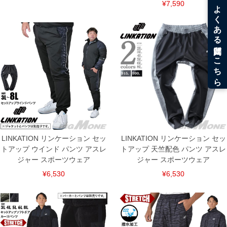
¥7,590
LINKATION リンケーション セッ
LINKATION リンケーション セッ
トアップ ウインド パンツ アスレ
トアップ 天竺配色 パンツ アスレ
ジャー スポーツウェア
ジャー スポーツウェア
¥6,530
¥6,530