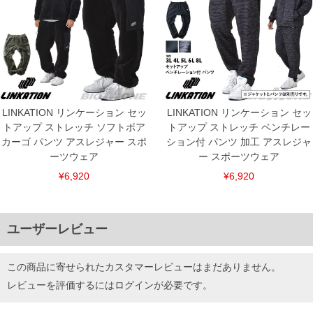
LINKATION リンケーション セッ
LINKATION リンケーション セッ
トアップ ストレッチ ソフトボア
トアップ ストレッチ ベンチレー
カーゴ パンツ アスレジャー スポ
ション付 パンツ 加工 アスレジャ
ーツウェア
ー スポーツウェア
¥6,920
¥6,920
ユーザーレビュー
この商品に寄せられたカスタマーレビューはまだありません。
レビューを評価するには
ログイン
が必要です。