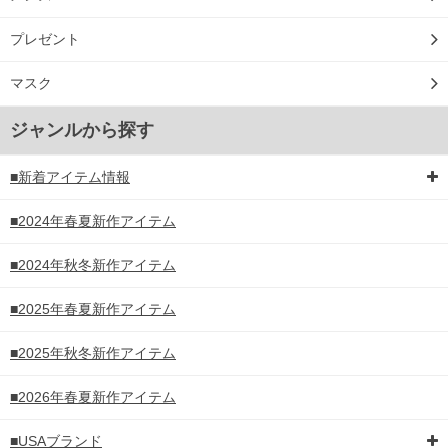
プレゼント
マスク
ジャンルから探す
■新着アイテム情報
■2024年春夏新作アイテム
■2024年秋冬新作アイテム
■2025年春夏新作アイテム
■2025年秋冬新作アイテム
DETAIL
■2026年春夏新作アイテム
■USAブランド