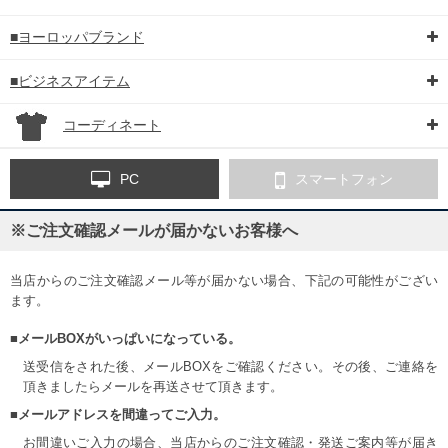
■ヨーロッパブランド
■ビジネスアイテム
コーディネート
PC
スマートフォン
※ご注文確認メールが届かないお客様へ
当店からのご注文確認メール等が届かない場合、下記の可能性がござい
ます。
■メールBOXがいっぱいになっている。
送受信をされた後、メールBOXをご確認ください。その後、ご連絡を
頂きましたらメールを再送させて頂きます。
■メールアドレスを間違ってご入力。
お間違いご入力の場合、当店からのご注文確認・発送ご案内等が届き