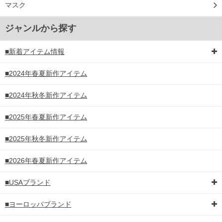
マスク
ジャンルから探す
■新着アイテム情報
■2024年春夏新作アイテム
■2024年秋冬新作アイテム
■2025年春夏新作アイテム
■2025年秋冬新作アイテム
■2026年春夏新作アイテム
■USAブランド
■ヨーロッパブランド