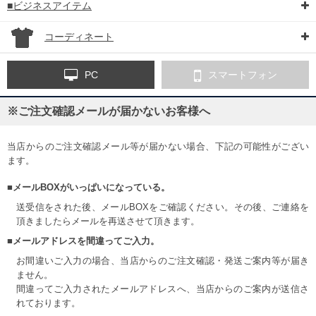
■ビジネスアイテム
コーディネート
PC
スマートフォン
※ご注文確認メールが届かないお客様へ
当店からのご注文確認メール等が届かない場合、下記の可能性がござい
ます。
■メールBOXがいっぱいになっている。
送受信をされた後、メールBOXをご確認ください。その後、ご連絡を
頂きましたらメールを再送させて頂きます。
■メールアドレスを間違ってご入力。
お間違いご入力の場合、当店からのご注文確認・発送ご案内等が届き
ません。
間違ってご入力されたメールアドレスへ、当店からのご案内が送信さ
れております。