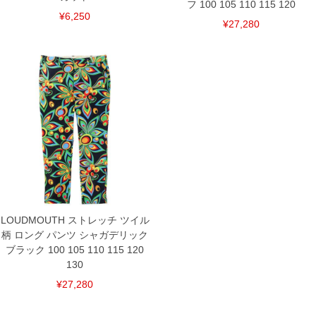
フ 100 105 110 115 120
¥6,250
¥27,280
DETAIL
LOUDMOUTH ストレッチ ツイル
柄 ロング パンツ シャガデリック
ブラック 100 105 110 115 120
130
¥27,280