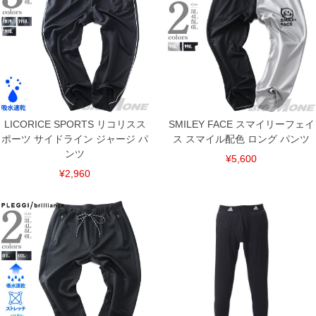
LICORICE SPORTS リコリスス
SMILEY FACE スマイリーフェイ
ポーツ サイドライン ジャージ パ
ス スマイル配色 ロング パンツ
ンツ
¥5,600
¥2,960
COLOR VARIATION