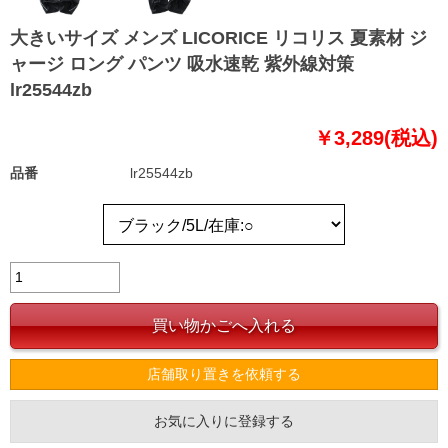
大きいサイズ メンズ LICORICE リコリス 夏素材 ジ
ャージ ロング パンツ 吸水速乾 紫外線対策
lr25544zb
￥3,289(税込)
品番
lr25544zb
店舗取り置きを依頼する
お気に入りに登録する