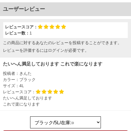
ユーザーレビュー
レビュースコア：
レビュー数：
1
この商品に対するあなたのレビューを投稿することができます。
レビューを評価するには
ログイン
が必要です。
たいへん満足しております これで楽になります
投稿者：
きんた
カラー：
ブラック
サイズ：
4L
レビュースコア：
たいへん満足しております
これで楽になります