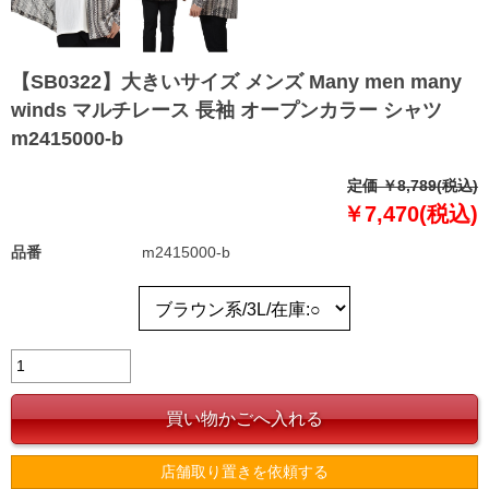
【SB0322】大きいサイズ メンズ Many men many
winds マルチレース 長袖 オープンカラー シャツ
m2415000-b
定価 ￥8,789(税込)
￥7,470(税込)
品番
m2415000-b
店舗取り置きを依頼する