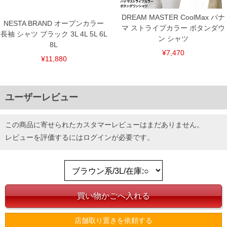
DREAM MASTER CoolMax パナ
NESTA BRAND オープンカラー
マ ストライプカラー ボタンダウ
長袖 シャツ ブラック 3L 4L 5L 6L
ン シャツ
8L
¥7,470
¥11,880
ユーザーレビュー
この商品に寄せられたカスタマーレビューはまだありません。
レビューを評価するには
ログイン
が必要です。
店舗取り置きを依頼する