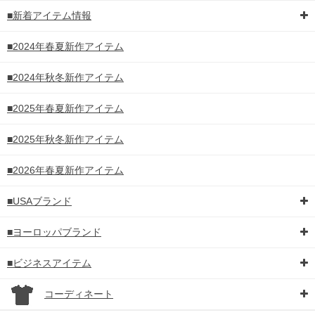
■新着アイテム情報
■2024年春夏新作アイテム
■2024年秋冬新作アイテム
■2025年春夏新作アイテム
■2025年秋冬新作アイテム
■2026年春夏新作アイテム
■USAブランド
■ヨーロッパブランド
■ビジネスアイテム
コーディネート