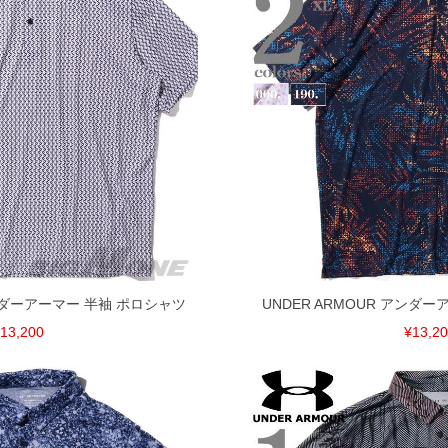
アンダーアーマー 半袖 ポロシャツ
UNDER ARMOUR アンダ
13,200
¥13,2