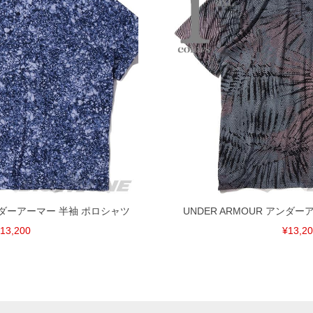
アンダーアーマー 半袖 ポロシャツ
UNDER ARMOUR アンダ
13,200
¥13,2