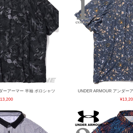
アンダーアーマー 半袖 ポロシャツ
UNDER ARMOUR アンダ
13,200
¥13,2