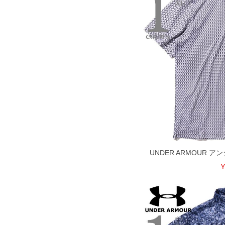
UNDER ARMOUR 
¥