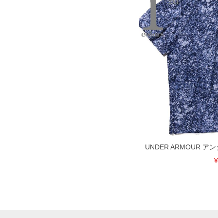
UNDER ARMOUR 
¥