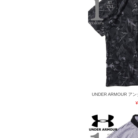
UNDER ARMOUR 
¥