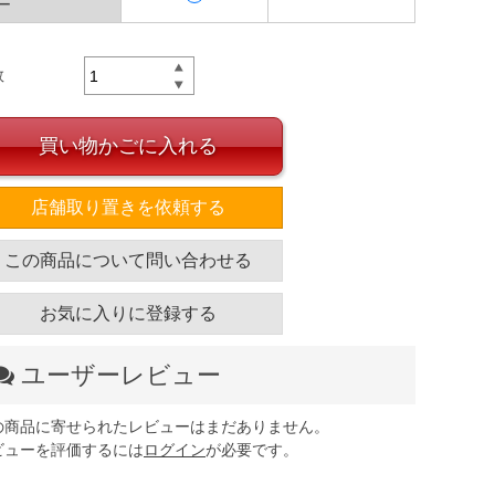
ー
数
買い物かごに入れる
店舗取り置きを依頼する
この商品について問い合わせる
お気に入りに登録する
ユーザーレビュー
の商品に寄せられたレビューはまだありません。
ビューを評価するには
ログイン
が必要です。