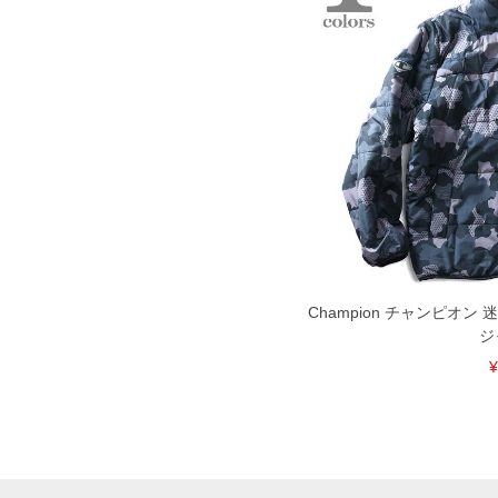
Champion チャンピオン
ジ
¥
DETAIL