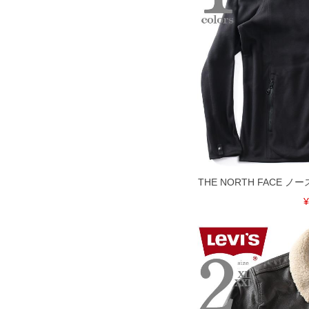
THE NORTH FACE
¥