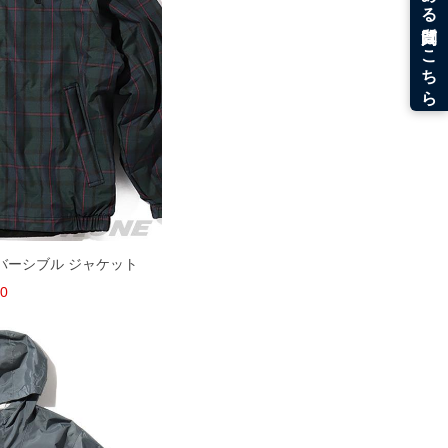
リバーシブル ジャケット
50