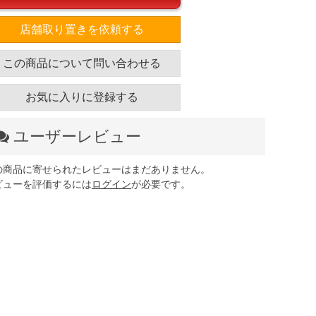
店舗取り置きを依頼する
この商品について問い合わせる
お気に入りに登録する
ユーザーレビュー
の商品に寄せられたレビューはまだありません。
ビューを評価するには
ログイン
が必要です。