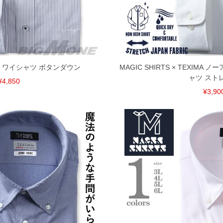
 長袖 ワイシャツ ボタンダウン
MAGIC SHIRTS × TEXIMA
ャツ スト
¥4,850
¥3,90