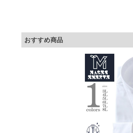
おすすめ商品