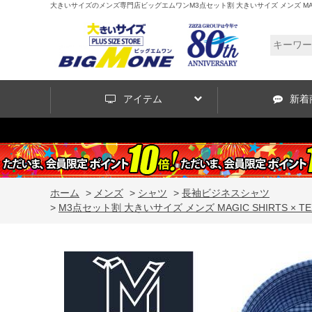
大きいサイズのメンズ専門店ビッグエムワンM3点セット割 大きいサイズ メンズ MAGIC 
アイテム
新着
ホーム
>
メンズ
>
シャツ
>
長袖ビジネスシャツ
>
M3点セット割 大きいサイズ メンズ MAGIC SHIRTS ×