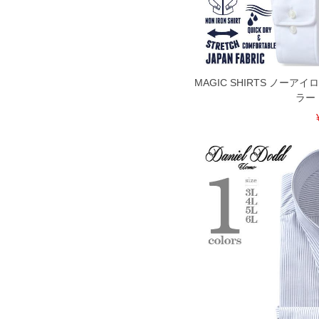
MAGIC SHIRTS ノーア
ラー