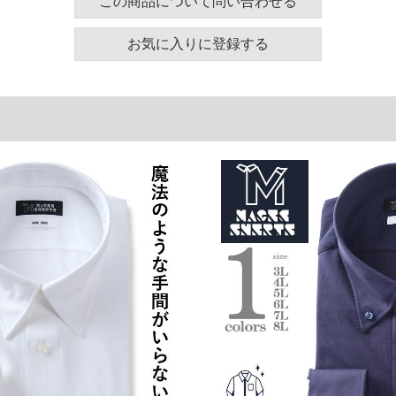
この商品について問い合わせる
お気に入りに登録する