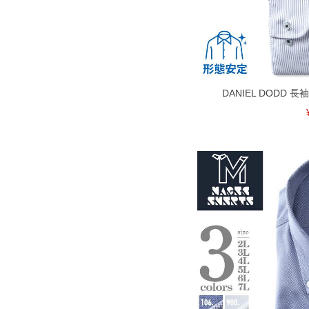
DANIEL DODD