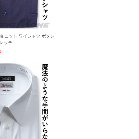
 長袖 ニット ワイシャツ ボタン
トレッチ
0