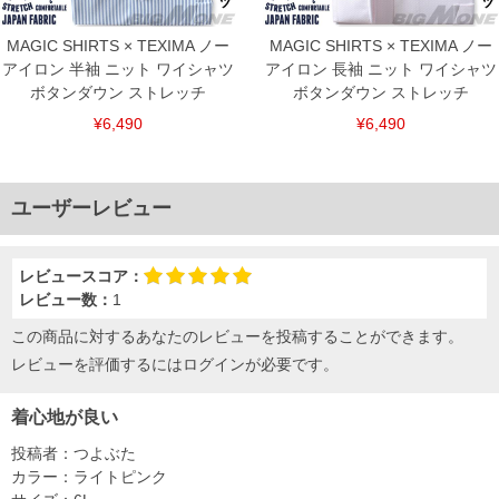
MAGIC SHIRTS × TEXIMA ノー
MAGIC SHIRTS × TEXIMA ノー
アイロン 半袖 ニット ワイシャツ
アイロン 長袖 ニット ワイシャツ
ボタンダウン ストレッチ
ボタンダウン ストレッチ
¥6,490
¥6,490
ユーザーレビュー
レビュースコア：
レビュー数：
1
この商品に対するあなたのレビューを投稿することができます。
レビューを評価するには
ログイン
が必要です。
着心地が良い
投稿者：
つよぶた
カラー：
ライトピンク