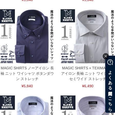
MAGIC SHIRTS ノーアイロン 長
MAGIC SHIRTS × TEXIMA ノー
袖 ニット ワイシャツ ボタンダウ
アイロン 長袖 ニット ワイシャツ
ン ストレッチ
セミワイド ストレッチ
¥5,840
¥6,490