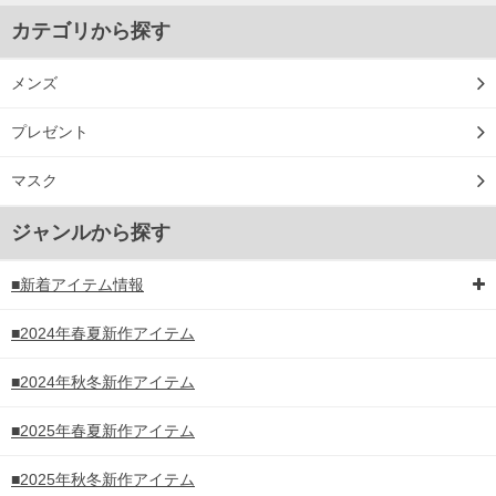
カテゴリから探す
メンズ
プレゼント
マスク
ジャンルから探す
■新着アイテム情報
■2024年春夏新作アイテム
■2024年秋冬新作アイテム
■2025年春夏新作アイテム
■2025年秋冬新作アイテム