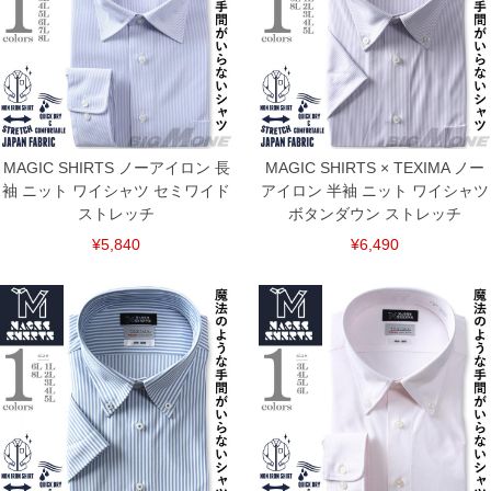
MAGIC SHIRTS ノーアイロン 長
MAGIC SHIRTS × TEXIMA ノー
袖 ニット ワイシャツ セミワイド
アイロン 半袖 ニット ワイシャツ
ストレッチ
ボタンダウン ストレッチ
¥5,840
¥6,490