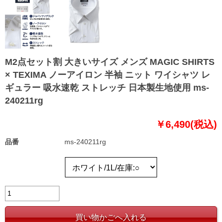
M2点セット割 大きいサイズ メンズ MAGIC SHIRTS
× TEXIMA ノーアイロン 半袖 ニット ワイシャツ レ
ギュラー 吸水速乾 ストレッチ 日本製生地使用 ms-
240211rg
￥6,490(税込)
品番
ms-240211rg