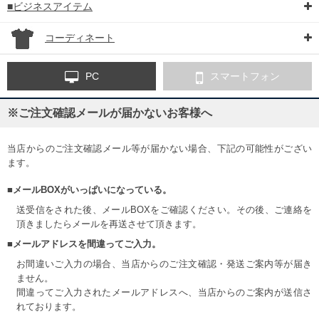
■ビジネスアイテム
コーディネート
PC
スマートフォン
※ご注文確認メールが届かないお客様へ
当店からのご注文確認メール等が届かない場合、下記の可能性がござい
ます。
■メールBOXがいっぱいになっている。
送受信をされた後、メールBOXをご確認ください。その後、ご連絡を
頂きましたらメールを再送させて頂きます。
■メールアドレスを間違ってご入力。
お間違いご入力の場合、当店からのご注文確認・発送ご案内等が届き
ません。
間違ってご入力されたメールアドレスへ、当店からのご案内が送信さ
れております。