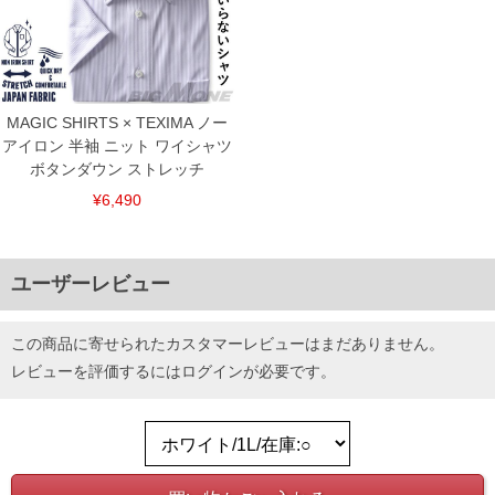
MAGIC SHIRTS × TEXIMA ノー
アイロン 半袖 ニット ワイシャツ
ボタンダウン ストレッチ
¥6,490
ユーザーレビュー
この商品に寄せられたカスタマーレビューはまだありません。
レビューを評価するには
ログイン
が必要です。