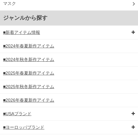
マスク
ジャンルから探す
■新着アイテム情報
■2024年春夏新作アイテム
■2024年秋冬新作アイテム
■2025年春夏新作アイテム
■2025年秋冬新作アイテム
■2026年春夏新作アイテム
■USAブランド
■ヨーロッパブランド