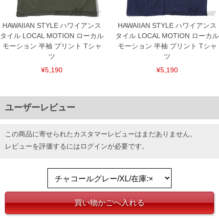
HAWAIIAN STYLE ハワイアンス
HAWAIIAN STYLE ハワイアンス
タイル LOCAL MOTION ローカル
タイル LOCAL MOTION ローカル
モーション 半袖 プリント Tシャ
モーション 半袖 プリント Tシャ
ツ
ツ
¥5,190
¥5,190
ユーザーレビュー
この商品に寄せられたカスタマーレビューはまだありません。
レビューを評価するには
ログイン
が必要です。