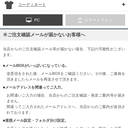
コーディネート
PC
スマートフォン
※ご注文確認メールが届かないお客様へ
当店からのご注文確認メール等が届かない場合、下記の可能性がござい
ます。
■メールBOXがいっぱいになっている。
送受信をされた後、メールBOXをご確認ください。その後、ご連絡を
頂きましたらメールを再送させて頂きます。
■メールアドレスを間違ってご入力。
お間違いご入力の場合、当店からのご注文確認・発送ご案内等が届き
ません。
間違ってご入力されたメールアドレスへ、当店からのご案内が送信さ
れております。
■迷惑メール設定・フォルダ分け設定。