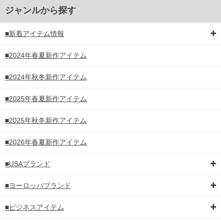
ジャンルから探す
■新着アイテム情報
■2024年春夏新作アイテム
■2024年秋冬新作アイテム
■2025年春夏新作アイテム
■2025年秋冬新作アイテム
■2026年春夏新作アイテム
■USAブランド
■ヨーロッパブランド
■ビジネスアイテム