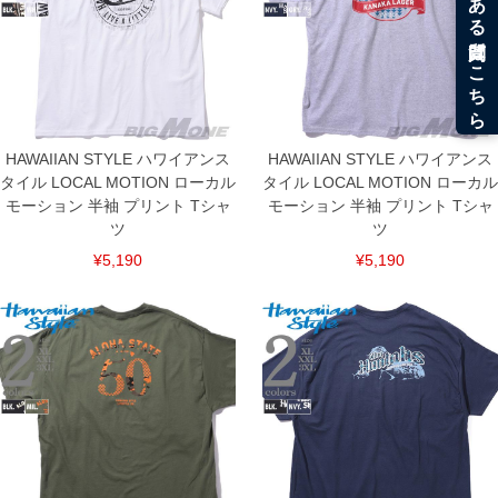
HAWAIIAN STYLE ハワイアンス
HAWAIIAN STYLE ハワイアンス
タイル LOCAL MOTION ローカル
タイル LOCAL MOTION ローカル
モーション 半袖 プリント Tシャ
モーション 半袖 プリント Tシャ
ツ
ツ
¥5,190
¥5,190
DETAIL