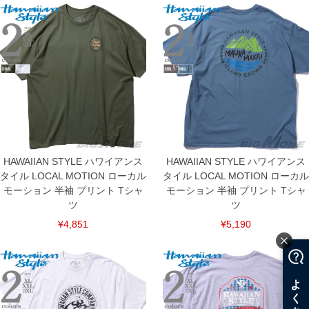
HAWAIIAN STYLE ハワイアンス
HAWAIIAN STYLE ハワイアンス
タイル LOCAL MOTION ローカル
タイル LOCAL MOTION ローカル
モーション 半袖 プリント Tシャ
モーション 半袖 プリント Tシャ
ツ
ツ
¥4,851
¥5,190
COLOR VARIATION