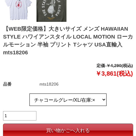
【WEB限定価格】大きいサイズ メンズ HAWAIIAN
STYLE ハワイアンスタイル LOCAL MOTION ローカ
ルモーション 半袖 プリント Tシャツ USA直輸入
mts18206
定価 ￥4,290(税込)
￥3,861(税込)
品番
mts18206