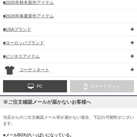
■2025年秋冬新作アイテム
■2026年春夏新作アイテム
■USAブランド
■ヨーロッパブランド
■ビジネスアイテム
コーディネート
PC
スマートフォン
※ご注文確認メールが届かないお客様へ
当店からのご注文確認メール等が届かない場合、下記の可能性がござい
ます。
DETAIL
■メールBOXがいっぱいになっている。