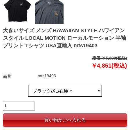
大きいサイズ メンズ HAWAIIAN STYLE ハワイアン
スタイル LOCAL MOTION ローカルモーション 半袖
プリント Tシャツ USA直輸入 mts19403
定価 ￥5,390(税込)
￥4,851(税込)
品番
mts19403