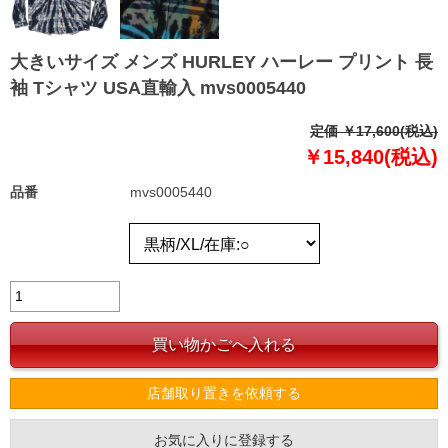
大きいサイズ メンズ HURLEY ハーレー プリント 長
袖 Tシャツ USA直輸入 mvs0005440
定価 ￥17,600(税込)
￥15,840(税込)
品番
mvs0005440
店舗取り置きを依頼する
お気に入りに登録する