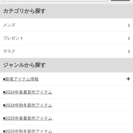
カテゴリから探す
メンズ
プレゼント
マスク
ジャンルから探す
■新着アイテム情報
■2024年春夏新作アイテム
■2024年秋冬新作アイテム
■2025年春夏新作アイテム
■2025年秋冬新作アイテム