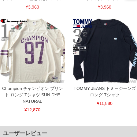
¥3,960
¥3,960
Champion チャンピオン プリン
TOMMY JEANS トミージーンズ
ト ロング Tシャツ SUN DYE
ロング Tシャツ
NATURAL
¥11,880
¥12,870
DETAIL
ユーザーレビュー