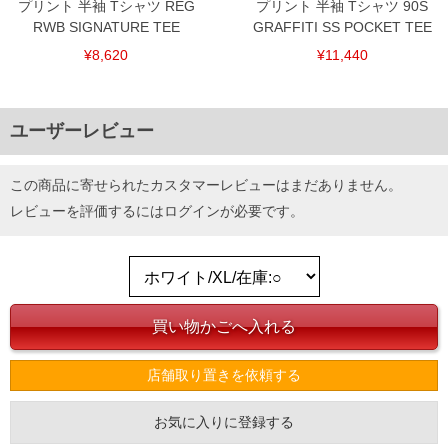
プリント 半袖 Tシャツ REG
プリント 半袖 Tシャツ 90S
RWB SIGNATURE TEE
GRAFFITI SS POCKET TEE
¥8,620
¥11,440
ユーザーレビュー
この商品に寄せられたカスタマーレビューはまだありません。
レビューを評価するには
ログイン
が必要です。
店舗取り置きを依頼する
お気に入りに登録する