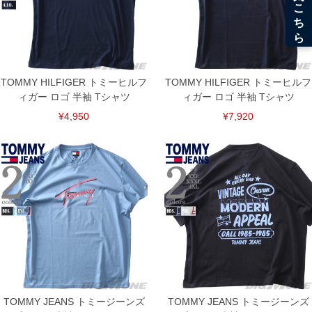
TOMMY HILFIGER トミーヒルフ
TOMMY HILFIGER トミーヒルフ
ィガー ロゴ 半袖 Tシャツ
ィガー ロゴ 半袖 Tシャツ
¥4,950
¥7,920
DETAIL
TOMMY JEANS トミージーンズ
TOMMY JEANS トミージーンズ