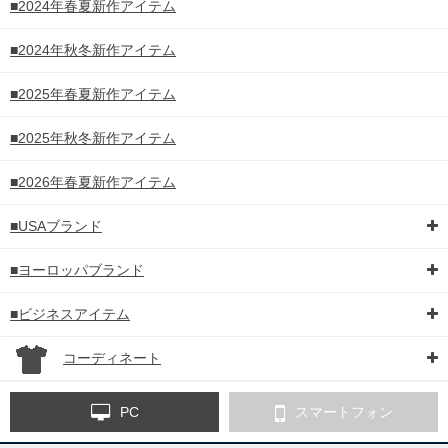
■2024年春夏新作アイテム
■2024年秋冬新作アイテム
■2025年春夏新作アイテム
■2025年秋冬新作アイテム
■2026年春夏新作アイテム
■USAブランド
■ヨーロッパブランド
■ビジネスアイテム
コーディネート
PC
スマートフォン