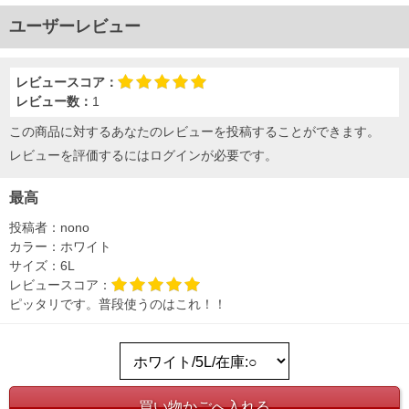
ユーザーレビュー
DETAIL
レビュースコア：
レビュー数：
1
この商品に対するあなたのレビューを投稿することができます。
レビューを評価するには
ログイン
が必要です。
最高
投稿者：
nono
カラー：
ホワイト
サイズ：
6L
レビュースコア：
ピッタリです。普段使うのはこれ！！