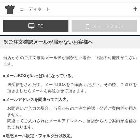
コーディネート
PC
スマートフォン
※ご注文確認メールが届かないお客様へ
当店からのご注文確認メール等が届かない場合、下記の可能性がござい
ます。
■メールBOXがいっぱいになっている。
送受信をされた後、メールBOXをご確認ください。その後、ご連絡を
頂きましたらメールを再送させて頂きます。
■メールアドレスを間違ってご入力。
お間違いご入力の場合、当店からのご注文確認・発送ご案内等が届き
ません。
間違ってご入力されたメールアドレスへ、当店からのご案内が送信さ
れております。
■迷惑メール設定・フォルダ分け設定。