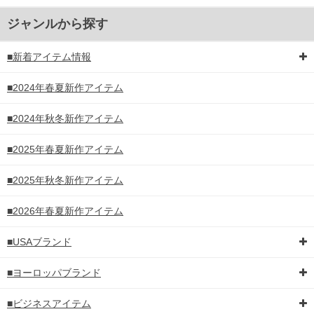
ジャンルから探す
■新着アイテム情報
■2024年春夏新作アイテム
■2024年秋冬新作アイテム
■2025年春夏新作アイテム
■2025年秋冬新作アイテム
■2026年春夏新作アイテム
■USAブランド
■ヨーロッパブランド
■ビジネスアイテム