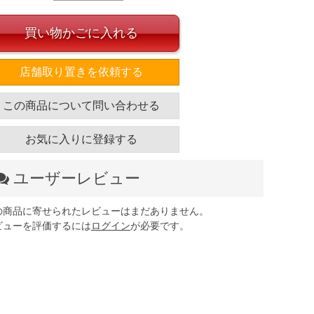
買い物かごに入れる
店舗取り置きを依頼する
この商品について問い合わせる
お気に入りに登録する
ユーザーレビュー
の商品に寄せられたレビューはまだありません。
ビューを評価するには
ログイン
が必要です。