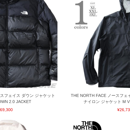
 ノースフェイス ダウン ジャケット
THE NORTH FACE ノース
OWN 2.0 JACKET
ナイロン ジャケット M VEN
69,300
¥26,7