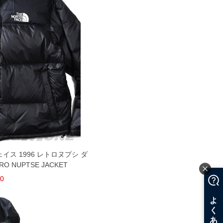
フェイス 1996 レトロヌプシ ダ
O NUPTSE JACKET
00