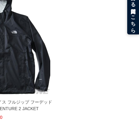
フェイス フルジップ フーデッド
TURE 2 JACKET
30