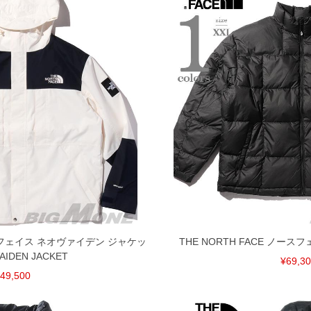
ノースフェイス ネオヴァイデン ジャケッ
THE NORTH FACE ノー
AIDEN JACKET
¥69,3
49,500