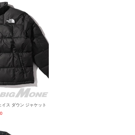
スフェイス ダウン ジャケット
00