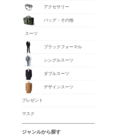
アクセサリー
バッグ・その他
スーツ
ブラックフォーマル
シングルスーツ
ダブルスーツ
デザインスーツ
プレゼント
マスク
ジャンルから探す