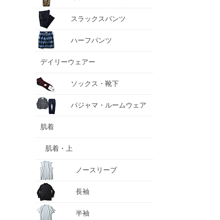
スラックスパンツ
ハーフパンツ
デイリーウェアー
ソックス・靴下
パジャマ・ルームウェア
肌着
肌着・上
ノースリーブ
長袖
半袖