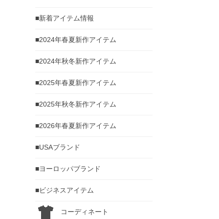
■新着アイテム情報
■2024年春夏新作アイテム
■2024年秋冬新作アイテム
■2025年春夏新作アイテム
■2025年秋冬新作アイテム
■2026年春夏新作アイテム
■USAブランド
■ヨーロッパブランド
■ビジネスアイテム
コーディネート