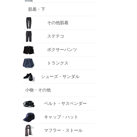
肌着・下
その他肌着
ステテコ
ボクサーパンツ
トランクス
シューズ・サンダル
小物・その他
ベルト・サスペンダー
キャップ・ハット
マフラー・ストール