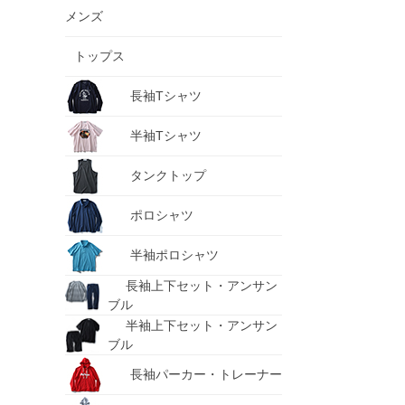
メンズ
トップス
長袖Tシャツ
半袖Tシャツ
タンクトップ
ポロシャツ
半袖ポロシャツ
長袖上下セット・アンサン
ブル
半袖上下セット・アンサン
ブル
長袖パーカー・トレーナー