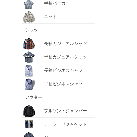
半袖パーカー
ニット
シャツ
長袖カジュアルシャツ
半袖カジュアルシャツ
長袖ビジネスシャツ
半袖ビジネスシャツ
アウター
ブルゾン・ジャンパー
テーラードジャケット