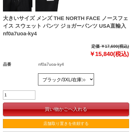
大きいサイズ メンズ THE NORTH FACE ノースフェ
イス スウェット パンツ ジョガーパンツ USA直輸入
nf0a7uoa-ky4
定価 ￥17,600(税込)
￥15,840(税込)
品番
nf0a7uoa-ky4
店舗取り置きを依頼する