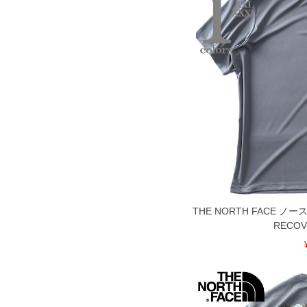
THE NORTH FACE 
RECOV