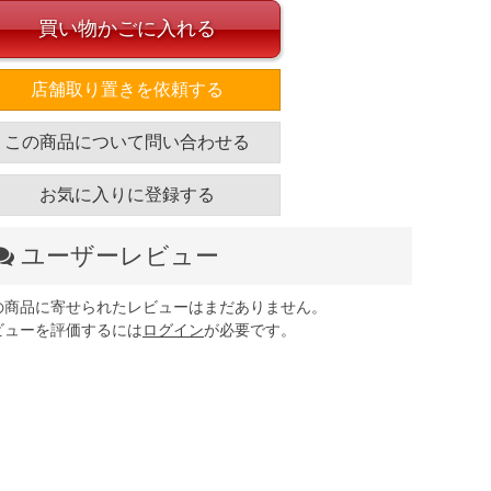
買い物かごに入れる
店舗取り置きを依頼する
この商品について問い合わせる
お気に入りに登録する
ユーザーレビュー
の商品に寄せられたレビューはまだありません。
ビューを評価するには
ログイン
が必要です。