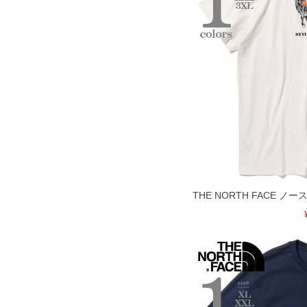
COLOR VARIATION
THE NORTH FACE 