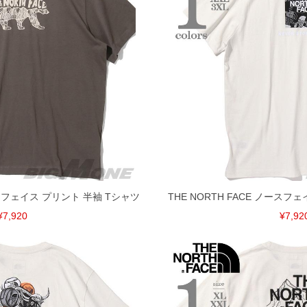
ノースフェイス プリント 半袖 Tシャツ
THE NORTH FACE ノースフ
¥7,920
¥7,92