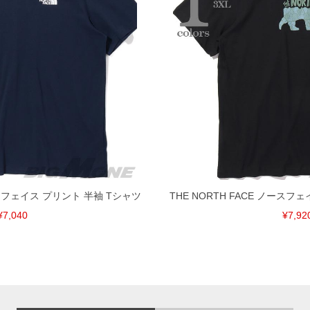
ノースフェイス プリント 半袖 Tシャツ
THE NORTH FACE ノースフ
¥7,040
¥7,92