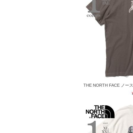
THE NORTH FACE 