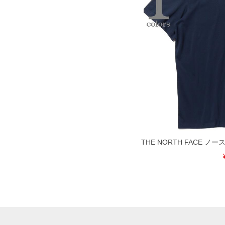
DETAIL
THE NORTH FACE 