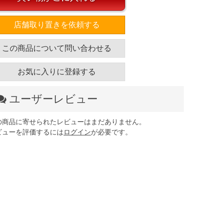
店舗取り置きを依頼する
この商品について問い合わせる
お気に入りに登録する
ユーザーレビュー
の商品に寄せられたレビューはまだありません。
ビューを評価するには
ログイン
が必要です。