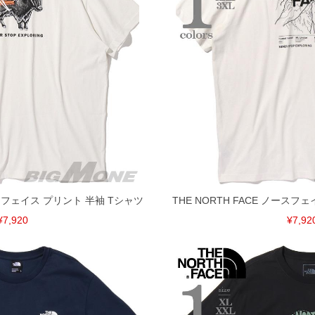
ノースフェイス プリント 半袖 Tシャツ
THE NORTH FACE ノースフ
¥7,920
¥7,92