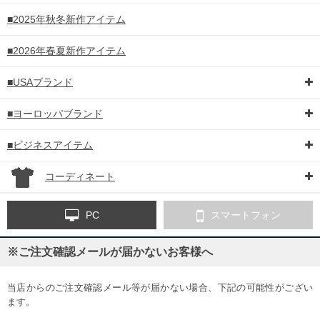
■2025年秋冬新作アイテム
■2026年春夏新作アイテム
■USAブランド
■ヨーロッパブランド
■ビジネスアイテム
コーディネート
PC
スマートフォン
※ご注文確認メールが届かないお客様へ
当店からのご注文確認メール等が届かない場合、下記の可能性がござい
ます。