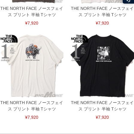
THE NORTH FACE ノースフェイ
THE NORTH FACE ノースフェイ
ス プリント 半袖 Tシャツ
ス プリント 半袖 Tシャツ
¥7,920
¥7,920
DETAIL
THE NORTH FACE ノースフェイ
THE NORTH FACE ノースフェイ
ス プリント 半袖 Tシャツ
ス プリント 半袖 Tシャツ
¥7,920
¥7,920