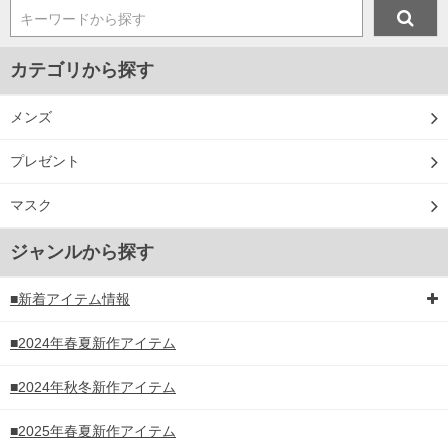
キーワードから探す
カテゴリから探す
メンズ
プレゼント
マスク
ジャンルから探す
■新着アイテム情報
■2024年春夏新作アイテム
■2024年秋冬新作アイテム
■2025年春夏新作アイテム