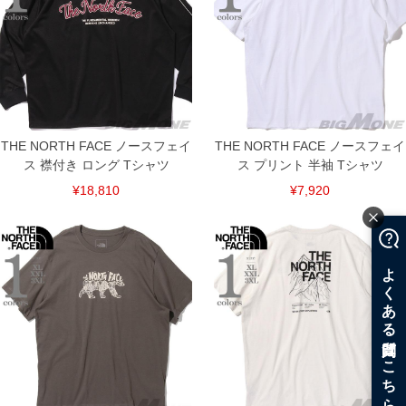
THE NORTH FACE ノースフェイ
THE NORTH FACE ノースフェイ
ス 襟付き ロング Tシャツ
ス プリント 半袖 Tシャツ
¥18,810
¥7,920
COLOR VARIATION