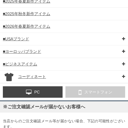
■2025年春夏新作アイテム
■2025年秋冬新作アイテム
■2026年春夏新作アイテム
■USAブランド
■ヨーロッパブランド
■ビジネスアイテム
コーディネート
PC
スマートフォン
※ご注文確認メールが届かないお客様へ
当店からのご注文確認メール等が届かない場合、下記の可能性がござい
ます。