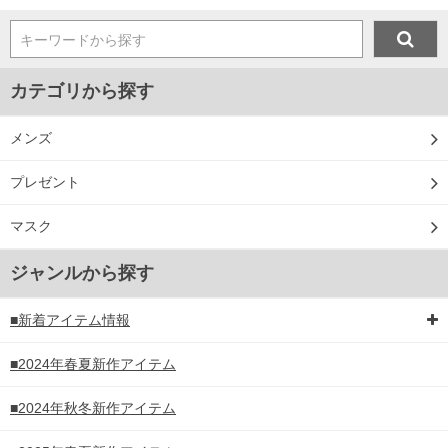
キーワードから探す
カテゴリから探す
メンズ
プレゼント
マスク
ジャンルから探す
■新着アイテム情報
■2024年春夏新作アイテム
■2024年秋冬新作アイテム