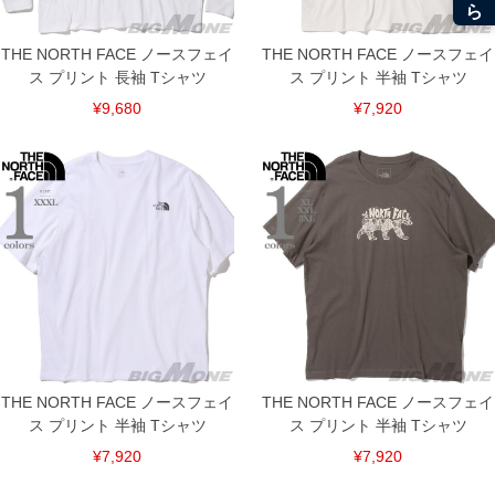
THE NORTH FACE ノースフェイ
THE NORTH FACE ノースフェイ
ス プリント 長袖 Tシャツ
ス プリント 半袖 Tシャツ
¥9,680
¥7,920
DETAIL
THE NORTH FACE ノースフェイ
THE NORTH FACE ノースフェイ
ス プリント 半袖 Tシャツ
ス プリント 半袖 Tシャツ
¥7,920
¥7,920