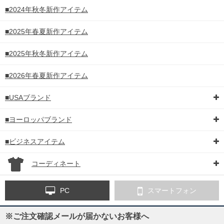
■2024年秋冬新作アイテム
■2025年春夏新作アイテム
■2025年秋冬新作アイテム
■2026年春夏新作アイテム
■USAブランド
■ヨーロッパブランド
■ビジネスアイテム
コーディネート
PC
スマートフォン
※ご注文確認メールが届かないお客様へ