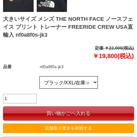
大きいサイズ メンズ THE NORTH FACE ノースフェ
イス プリント トレーナー FREERIDE CREW USA直
輸入 nf0a8f0s-jk3
定価 ￥22,000(税込)
￥19,800(税込)
品番
nf0a8f0s-jk3
店舗取り置きを依頼する