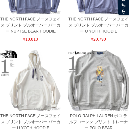
THE NORTH FACE ノースフェイ
THE NORTH FACE ノースフェイ
ス プリント プルオーバー パーカ
ス プリント プルオーバー パーカ
ー NUPTSE BEAR HOODIE
ー U YOTH HOODIE
¥18,810
¥20,790
DETAIL
THE NORTH FACE ノースフェイ
POLO RALPH LAUREN ポロ ラ
ス プリント プルオーバー パーカ
ルフローレン プリント トレーナ
ー U YOTH HOODIE
ー POLO BEAR