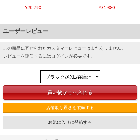
¥20,790
¥31,680
ユーザーレビュー
この商品に寄せられたカスタマーレビューはまだありません。
レビューを評価するには
ログイン
が必要です。
店舗取り置きを依頼する
お気に入りに登録する