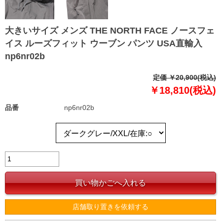
大きいサイズ メンズ THE NORTH FACE ノースフェ
イス ルーズフィット ウーブン パンツ USA直輸入
np6nr02b
定価 ￥20,900(税込)
￥18,810(税込)
品番
np6nr02b
店舗取り置きを依頼する