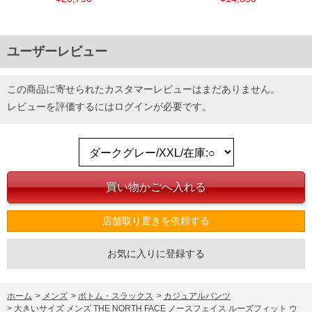
ユーザーレビュー
この商品に寄せられたカスタマーレビューはまだありません。
レビューを評価するには
ログイン
が必要です。
店舗取り置きを依頼する
お気に入りに登録する
ホーム
>
メンズ
>
ボトム・スラックス
>
カジュアルパンツ
>
大きいサイズ メンズ THE NORTH FACE ノースフェイス ルーズフィット ウ