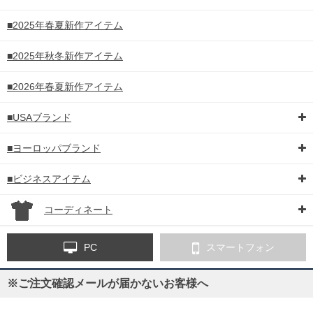
■2025年春夏新作アイテム
■2025年秋冬新作アイテム
■2026年春夏新作アイテム
■USAブランド
■ヨーロッパブランド
■ビジネスアイテム
コーディネート
PC
スマートフォン
※ご注文確認メールが届かないお客様へ