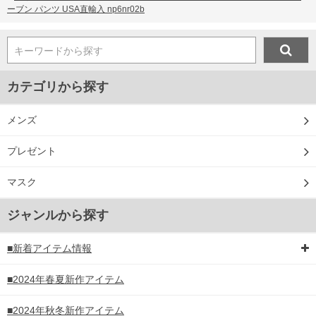
ーブン パンツ USA直輸入 np6nr02b
キーワードから探す
カテゴリから探す
メンズ
プレゼント
マスク
ジャンルから探す
■新着アイテム情報
■2024年春夏新作アイテム
■2024年秋冬新作アイテム