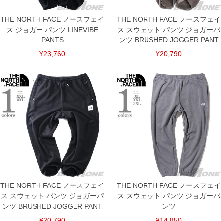
THE NORTH FACE ノースフェイ
THE NORTH FACE ノースフェイ
ス ジョガー パンツ LINEVIBE
ス スウェット パンツ ジョガーパ
PANTS
ンツ BRUSHED JOGGER PANT
¥23,760
¥20,790
THE NORTH FACE ノースフェイ
THE NORTH FACE ノースフェイ
ス スウェット パンツ ジョガーパ
ス スウェット パンツ ジョガーパ
ンツ BRUSHED JOGGER PANT
ンツ
¥20,790
¥14,850