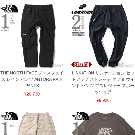
THE NORTH FACE ノースフェイ
LINKATION リンケーション セッ
ス レイン パンツ ANTORA RAIN
トアップ ストレッチ タフタ ウイ
PANTS
ンド パンツ アスレジャー スポー
ツウェア
¥26,730
¥6,920
COLOR VARIATION