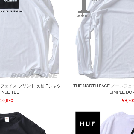
ノースフェイス プリント 長袖 Tシャツ
THE NORTH FACE ノースフ
 NSE TEE
SIMPLE DO
10,890
¥9,70