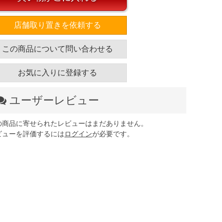
店舗取り置きを依頼する
この商品について問い合わせる
お気に入りに登録する
ユーザーレビュー
の商品に寄せられたレビューはまだありません。
ビューを評価するには
ログイン
が必要です。