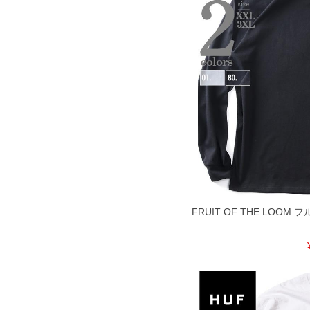
FRUIT OF THE LOO
DETAIL