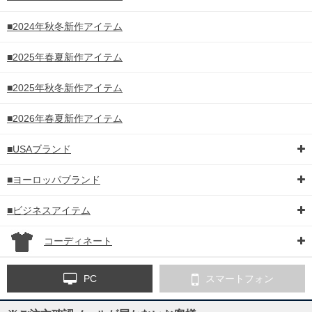
■2024年秋冬新作アイテム
■2025年春夏新作アイテム
■2025年秋冬新作アイテム
■2026年春夏新作アイテム
■USAブランド
■ヨーロッパブランド
■ビジネスアイテム
コーディネート
PC
スマートフォン