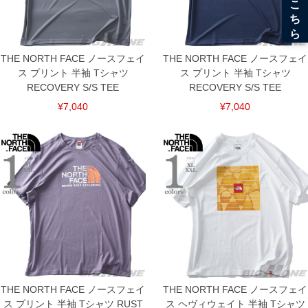
THE NORTH FACE ノースフェイ
THE NORTH FACE ノースフェイ
ス プリント 半袖 Tシャツ
ス プリント 半袖 Tシャツ
RECOVERY S/S TEE
RECOVERY S/S TEE
DETAIL
¥7,040
¥7,040
THE NORTH FACE ノースフェイ
THE NORTH FACE ノースフェイ
ス プリント 半袖 Tシャツ RUST
ス ヘヴィウェイト 半袖 Tシャツ