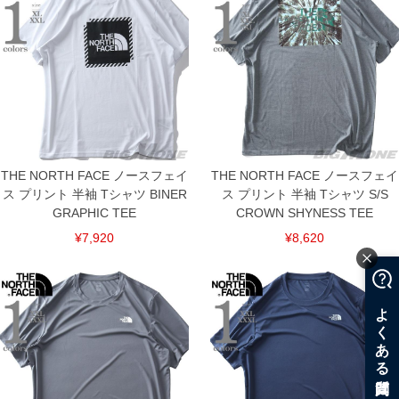
THE NORTH FACE ノースフェイ
THE NORTH FACE ノースフェイ
ス プリント 半袖 Tシャツ BINER
ス プリント 半袖 Tシャツ S/S
GRAPHIC TEE
CROWN SHYNESS TEE
¥7,920
¥8,620
COLOR VARIATION