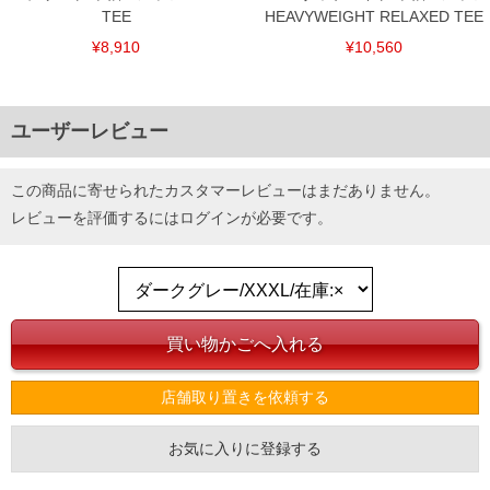
TEE
HEAVYWEIGHT RELAXED TEE
¥8,910
¥10,560
ユーザーレビュー
この商品に寄せられたカスタマーレビューはまだありません。
レビューを評価するには
ログイン
が必要です。
店舗取り置きを依頼する
お気に入りに登録する