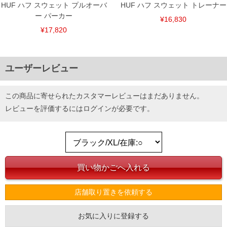
HUF ハフ スウェット プルオーバ
HUF ハフ スウェット トレーナー
ー パーカー
¥16,830
¥17,820
ユーザーレビュー
この商品に寄せられたカスタマーレビューはまだありません。
レビューを評価するには
ログイン
が必要です。
店舗取り置きを依頼する
お気に入りに登録する