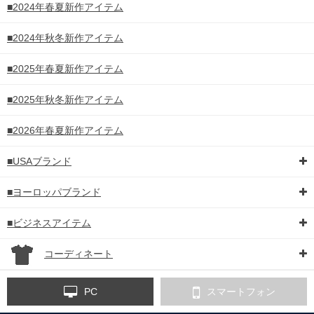
■2024年春夏新作アイテム
■2024年秋冬新作アイテム
■2025年春夏新作アイテム
■2025年秋冬新作アイテム
■2026年春夏新作アイテム
■USAブランド
■ヨーロッパブランド
■ビジネスアイテム
コーディネート
COLOR VARIATION
PC
スマートフォン