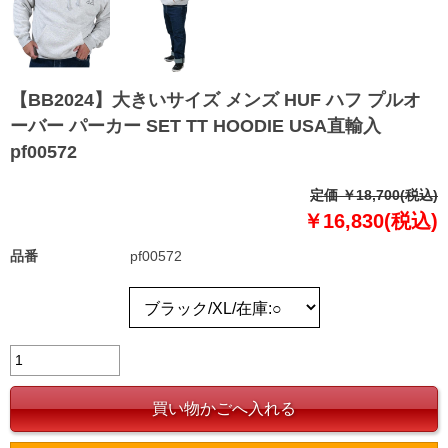
【BB2024】大きいサイズ メンズ HUF ハフ プルオ
ーバー パーカー SET TT HOODIE USA直輸入
pf00572
定価 ￥18,700(税込)
￥16,830(税込)
品番
pf00572