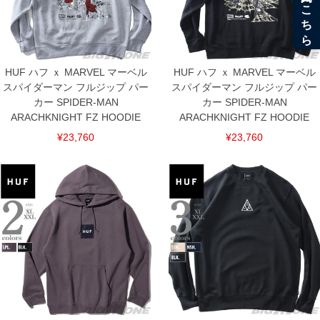
HUF ハフ ｘ MARVEL マーベル
HUF ハフ ｘ MARVEL マーベル
スパイダーマン フルジップ パー
スパイダーマン フルジップ パー
カー SPIDER-MAN
カー SPIDER-MAN
ARACHKNIGHT FZ HOODIE
ARACHKNIGHT FZ HOODIE
¥23,760
¥23,760