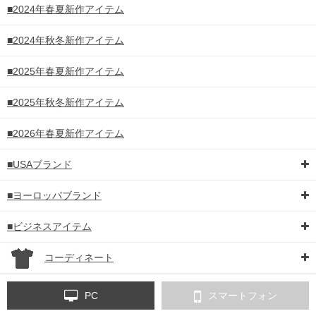
■2024年春夏新作アイテム
■2024年秋冬新作アイテム
■2025年春夏新作アイテム
■2025年秋冬新作アイテム
■2026年春夏新作アイテム
■USAブランド
■ヨーロッパブランド
■ビジネスアイテム
コーディネート
PC
スマートフォン