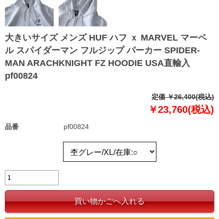
大きいサイズ メンズ HUF ハフ ｘ MARVEL マーベ
ル スパイダーマン フルジップ パーカー SPIDER-
MAN ARACHKNIGHT FZ HOODIE USA直輸入
pf00824
定価 ￥26,400(税込)
￥23,760(税込)
品番
pf00824