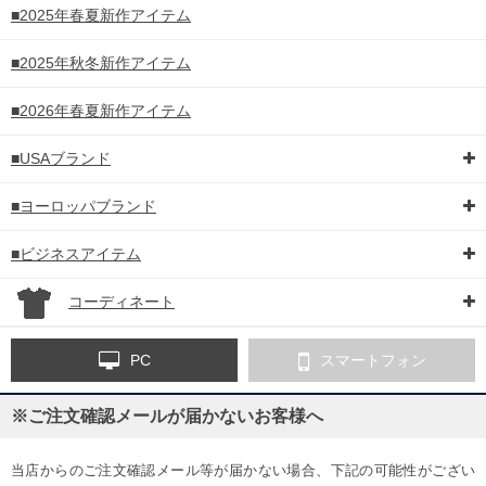
■2025年春夏新作アイテム
■2025年秋冬新作アイテム
■2026年春夏新作アイテム
■USAブランド
■ヨーロッパブランド
■ビジネスアイテム
コーディネート
PC
スマートフォン
※ご注文確認メールが届かないお客様へ
当店からのご注文確認メール等が届かない場合、下記の可能性がござい