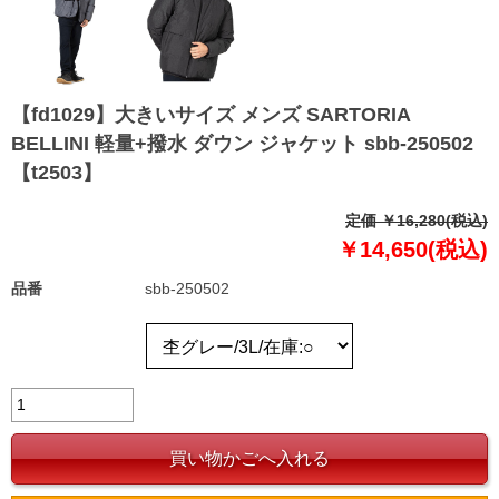
【fd1029】大きいサイズ メンズ SARTORIA
BELLINI 軽量+撥水 ダウン ジャケット sbb-250502
【t2503】
定価 ￥16,280(税込)
￥14,650(税込)
品番
sbb-250502