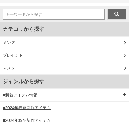
キーワードから探す
カテゴリから探す
メンズ
プレゼント
マスク
ジャンルから探す
■新着アイテム情報
■2024年春夏新作アイテム
■2024年秋冬新作アイテム