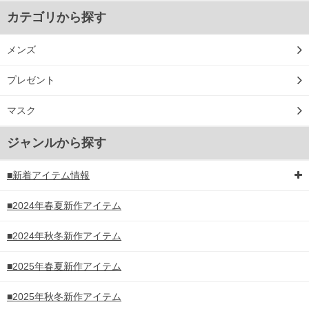
カテゴリから探す
メンズ
プレゼント
マスク
ジャンルから探す
■新着アイテム情報
■2024年春夏新作アイテム
■2024年秋冬新作アイテム
■2025年春夏新作アイテム
■2025年秋冬新作アイテム