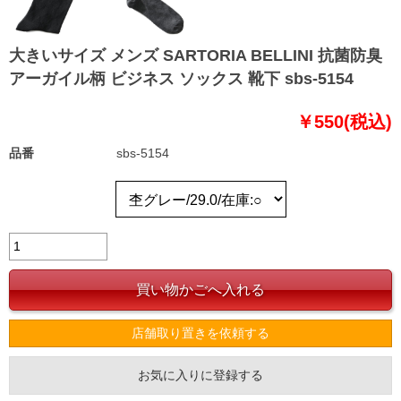
大きいサイズ メンズ SARTORIA BELLINI 抗菌防臭
アーガイル柄 ビジネス ソックス 靴下 sbs-5154
￥550(税込)
品番
sbs-5154
店舗取り置きを依頼する
お気に入りに登録する