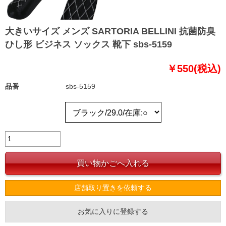
大きいサイズ メンズ SARTORIA BELLINI 抗菌防臭
ひし形 ビジネス ソックス 靴下 sbs-5159
￥550(税込)
品番
sbs-5159
店舗取り置きを依頼する
お気に入りに登録する