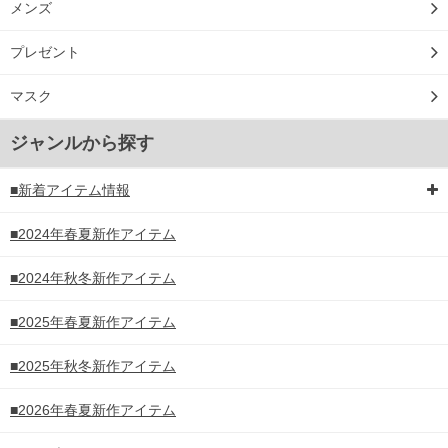
メンズ
プレゼント
マスク
ジャンルから探す
■新着アイテム情報
■2024年春夏新作アイテム
■2024年秋冬新作アイテム
■2025年春夏新作アイテム
COLOR VARIATION
■2025年秋冬新作アイテム
■2026年春夏新作アイテム