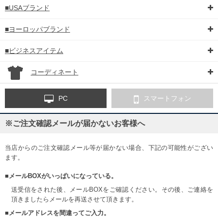
■USAブランド
■ヨーロッパブランド
■ビジネスアイテム
コーディネート
PC
スマートフォン
※ご注文確認メールが届かないお客様へ
当店からのご注文確認メール等が届かない場合、下記の可能性がござい
ます。
■メールBOXがいっぱいになっている。
送受信をされた後、メールBOXをご確認ください。その後、ご連絡を
頂きましたらメールを再送させて頂きます。
■メールアドレスを間違ってご入力。