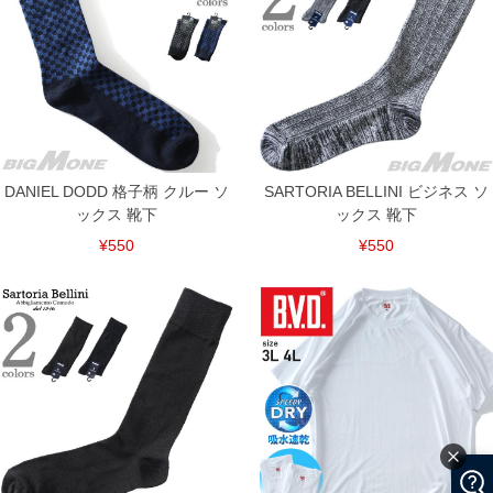
DANIEL DODD 格子柄 クルー ソ
SARTORIA BELLINI ビジネス ソ
ックス 靴下
ックス 靴下
¥550
¥550
COLOR VARIATION