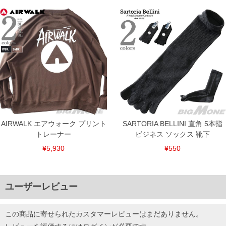
AIRWALK エアウォーク プリント
SARTORIA BELLINI 直角 5本指
トレーナー
ビジネス ソックス 靴下
¥5,930
¥550
ユーザーレビュー
この商品に寄せられたカスタマーレビューはまだありません。