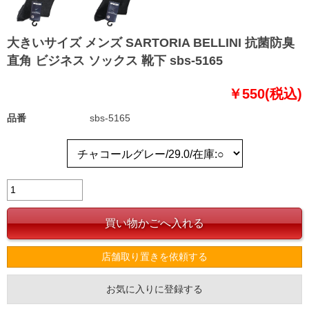
大きいサイズ メンズ SARTORIA BELLINI 抗菌防臭
直角 ビジネス ソックス 靴下 sbs-5165
￥550(税込)
品番
sbs-5165
店舗取り置きを依頼する
お気に入りに登録する