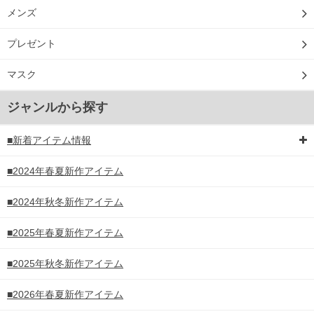
メンズ
プレゼント
マスク
ジャンルから探す
■新着アイテム情報
■2024年春夏新作アイテム
■2024年秋冬新作アイテム
■2025年春夏新作アイテム
■2025年秋冬新作アイテム
■2026年春夏新作アイテム