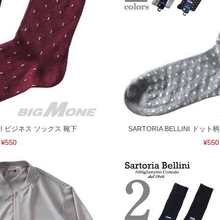
LINI ビジネス ソックス 靴下
SARTORIA BELLINI ド
¥550
¥550