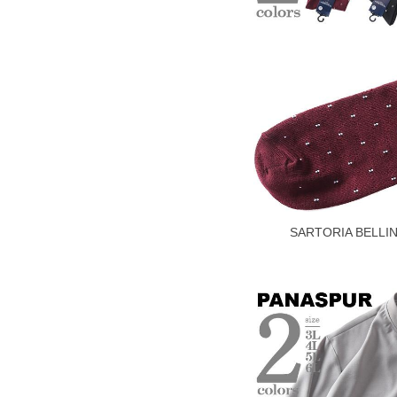
COLOR VARIATION
SARTORIA BEL