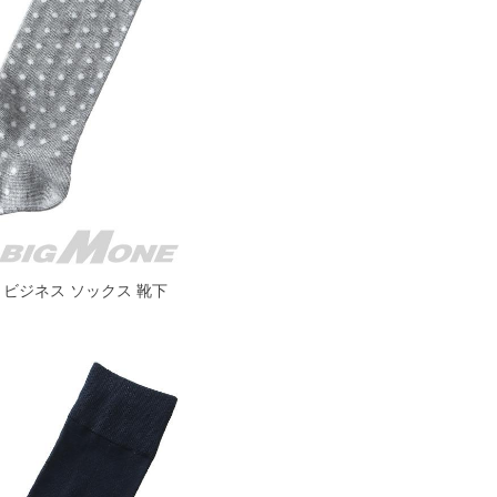
ット柄 ビジネス ソックス 靴下