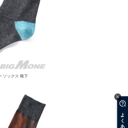
ルー ソックス 靴下