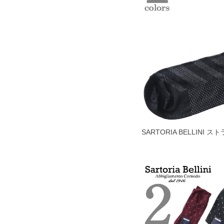
SARTORIA BELLINI