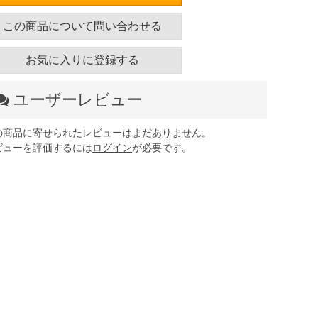
この商品について問い合わせる
お気に入りに登録する
ユーザーレビュー
の商品に寄せられたレビューはまだありません。
ビューを評価するには
ログイン
が必要です。