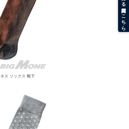
 ビジネス ソックス 靴下