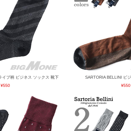
 ストライプ柄 ビジネス ソックス 靴下
SARTORIA BELLINI
¥550
¥550