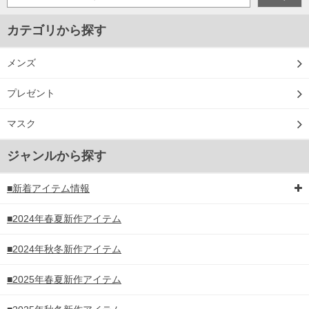
カテゴリから探す
メンズ
プレゼント
マスク
ジャンルから探す
■新着アイテム情報
■2024年春夏新作アイテム
■2024年秋冬新作アイテム
■2025年春夏新作アイテム