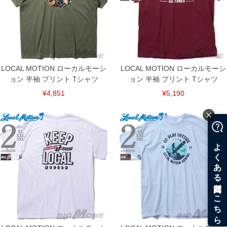
LOCAL MOTION ローカルモーシ
LOCAL MOTION ローカルモーシ
ョン 半袖 プリント Tシャツ
ョン 半袖 プリント Tシャツ
¥4,851
¥5,190
COLOR VARIATION