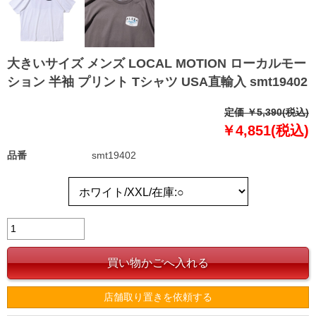
大きいサイズ メンズ LOCAL MOTION ローカルモー
ション 半袖 プリント Tシャツ USA直輸入 smt19402
定価 ￥5,390(税込)
￥4,851(税込)
品番
smt19402
店舗取り置きを依頼する