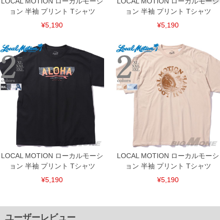
LOCAL MOTION ローカルモーシ
LOCAL MOTION ローカルモーシ
ョン 半袖 プリント Tシャツ
ョン 半袖 プリント Tシャツ
¥5,190
¥5,190
LOCAL MOTION ローカルモーシ
LOCAL MOTION ローカルモーシ
ョン 半袖 プリント Tシャツ
ョン 半袖 プリント Tシャツ
¥5,190
¥5,190
DETAIL
ユーザーレビュー