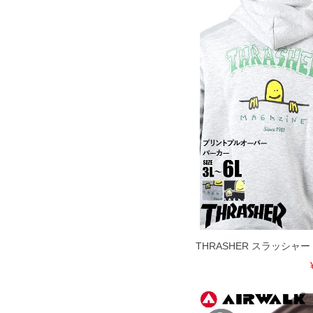
THRASHER スラッシャ