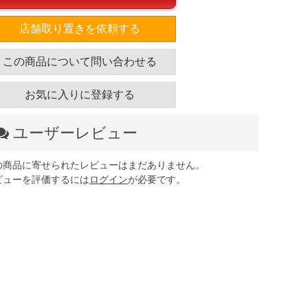
店舗取り置きを依頼する
この商品について問い合わせる
お気に入りに登録する
ユーザーレビュー
の商品に寄せられたレビューはまだありません。
ビューを評価するには
ログイン
が必要です。