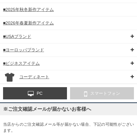
■2025年秋冬新作アイテム
■2026年春夏新作アイテム
■USAブランド
■ヨーロッパブランド
■ビジネスアイテム
コーディネート
PC
スマートフォン
※ご注文確認メールが届かないお客様へ
当店からのご注文確認メール等が届かない場合、下記の可能性がござい
ます。