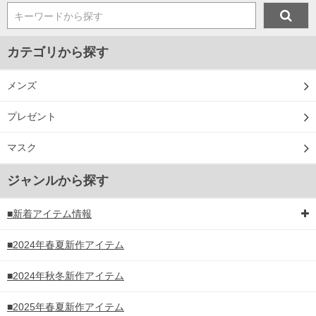
キーワードから探す
カテゴリから探す
DETAIL
メンズ
プレゼント
マスク
ジャンルから探す
■新着アイテム情報
■2024年春夏新作アイテム
■2024年秋冬新作アイテム
■2025年春夏新作アイテム