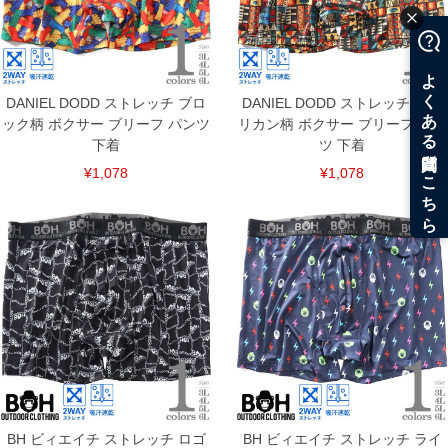
DANIEL DODD ストレッチ ブロ
DANIEL DODD ストレッチ アフ
ック柄 ボクサー ブリーフ パンツ
リカン柄 ボクサー ブリーフ パン
下着
ツ 下着
¥1,078
¥1,078
COLOR VARIATION
BH ビィエイチ ストレッチ ロゴ
BH ビィエイチ ストレッチ ライ