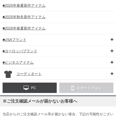
■2025年春夏新作アイテム
■2025年秋冬新作アイテム
■2026年春夏新作アイテム
■USAブランド
■ヨーロッパブランド
■ビジネスアイテム
コーディネート
PC
スマートフォン
※ご注文確認メールが届かないお客様へ
当店からのご注文確認メール等が届かない場合、下記の可能性がござい