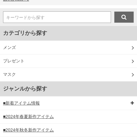
キーワードから探す
カテゴリから探す
メンズ
プレゼント
マスク
ジャンルから探す
■新着アイテム情報
■2024年春夏新作アイテム
■2024年秋冬新作アイテム