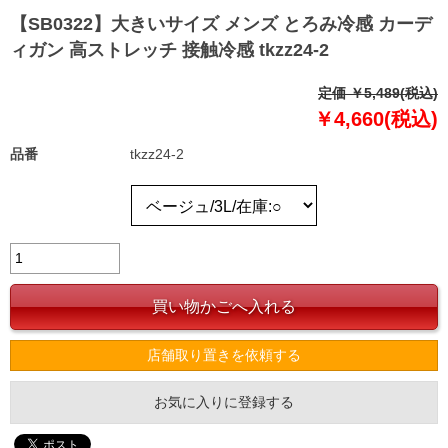
【SB0322】大きいサイズ メンズ とろみ冷感 カーデ
ィガン 高ストレッチ 接触冷感 tkzz24-2
定価 ￥5,489(税込)
￥4,660(税込)
品番
tkzz24-2
店舗取り置きを依頼する
お気に入りに登録する