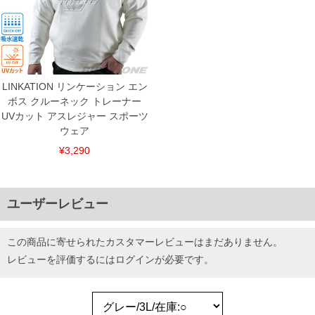
LINKATION リンケーション エン
ボス クルーネック トレーナー
UVカット アスレジャー スポーツ
ウェア
¥3,290
ユーザーレビュー
この商品に寄せられたカスタマーレビューはまだありません。
レビューを評価するには
ログイン
が必要です。