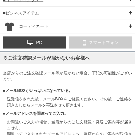
■ビジネスアイテム
コーディネート
PC
スマートフォン
※ご注文確認メールが届かないお客様へ
当店からのご注文確認メール等が届かない場合、下記の可能性がござい
ます。
■メールBOXがいっぱいになっている。
送受信をされた後、メールBOXをご確認ください。その後、ご連絡を
頂きましたらメールを再送させて頂きます。
■メールアドレスを間違ってご入力。
お間違いご入力の場合、当店からのご注文確認・発送ご案内等が届き
ません。
間違ってご入力されたメールアドレスへ、当店からのご案内が送信さ