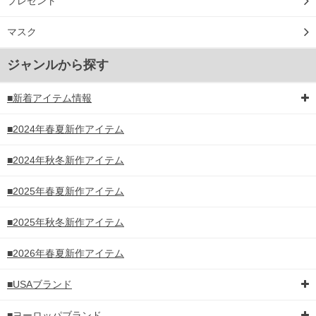
プレゼント
マスク
ジャンルから探す
■新着アイテム情報
■2024年春夏新作アイテム
■2024年秋冬新作アイテム
■2025年春夏新作アイテム
■2025年秋冬新作アイテム
■2026年春夏新作アイテム
■USAブランド
■ヨーロッパブランド