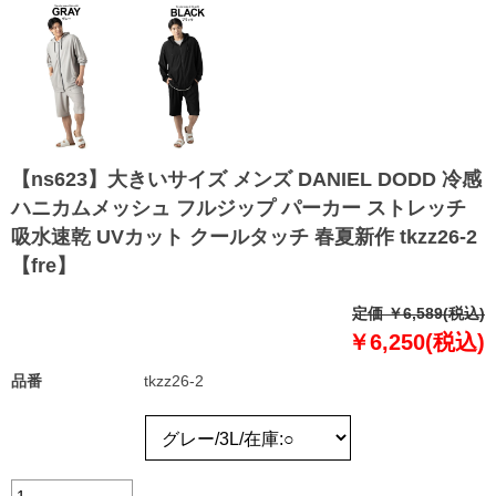
【ns623】大きいサイズ メンズ DANIEL DODD 冷感
ハニカムメッシュ フルジップ パーカー ストレッチ
吸水速乾 UVカット クールタッチ 春夏新作 tkzz26-2
【fre】
定価 ￥6,589(税込)
￥6,250(税込)
品番
tkzz26-2