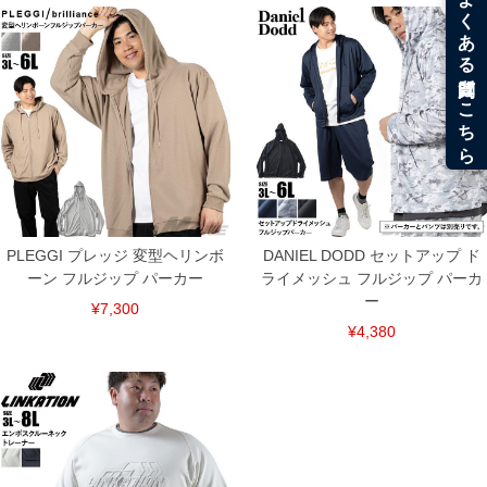
PLEGGI プレッジ 変型ヘリンボ
DANIEL DODD セットアップ ド
ーン フルジップ パーカー
ライメッシュ フルジップ パーカ
ー
¥7,300
¥4,380