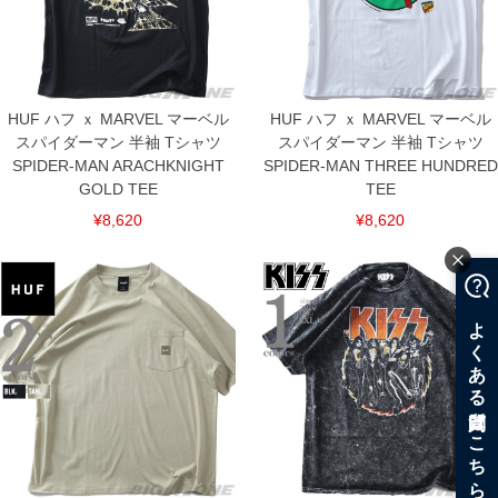
HUF ハフ ｘ MARVEL マーベル
HUF ハフ ｘ MARVEL マーベル
スパイダーマン 半袖 Tシャツ
スパイダーマン 半袖 Tシャツ
SPIDER-MAN ARACHKNIGHT
SPIDER-MAN THREE HUNDRED
GOLD TEE
TEE
¥8,620
¥8,620
COLOR VARIATION