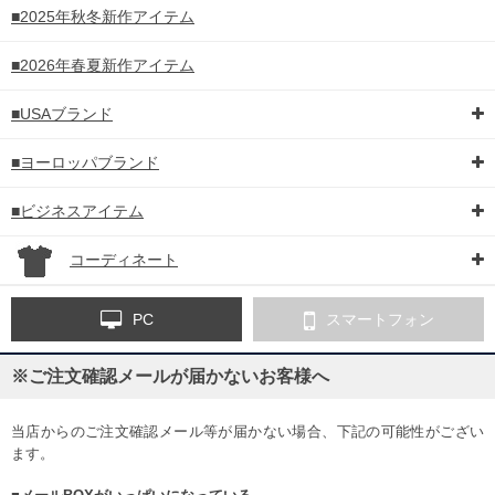
■2025年秋冬新作アイテム
■2026年春夏新作アイテム
■USAブランド
■ヨーロッパブランド
■ビジネスアイテム
コーディネート
PC
スマートフォン
※ご注文確認メールが届かないお客様へ
当店からのご注文確認メール等が届かない場合、下記の可能性がござい
ます。