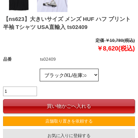
【ns623】大きいサイズ メンズ HUF ハフ プリント
半袖 Tシャツ USA直輸入 ts02409
定価 ￥10,780(税込)
￥8,620(税込)
品番
ts02409
店舗取り置きを依頼する
お気に入りに登録する