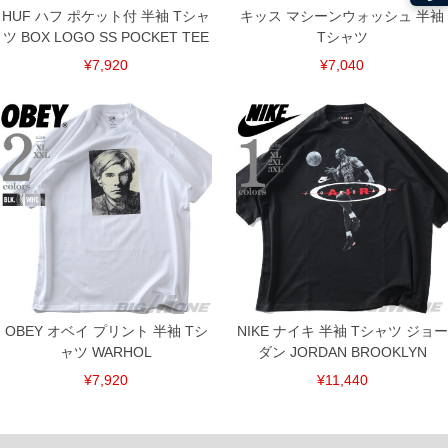
HUF ハフ ポケット付 半袖 Tシャ
キッス マシーンウォッシュ 半袖
ツ BOX LOGO SS POCKET TEE
Tシャツ
¥7,920
¥7,040
OBEY オベイ プリント 半袖 Tシ
NIKE ナイキ 半袖 Tシャツ ジョー
DETAIL
ャツ WARHOL
ダン JORDAN BROOKLYN
¥7,920
¥11,440