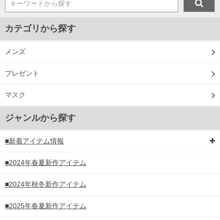
キーワードから探す
カテゴリから探す
メンズ
プレゼント
マスク
ジャンルから探す
■新着アイテム情報
■2024年春夏新作アイテム
■2024年秋冬新作アイテム
■2025年春夏新作アイテム