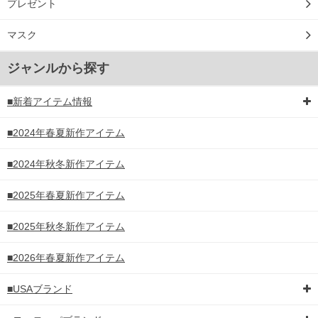
プレゼント
マスク
ジャンルから探す
■新着アイテム情報
■2024年春夏新作アイテム
■2024年秋冬新作アイテム
■2025年春夏新作アイテム
■2025年秋冬新作アイテム
■2026年春夏新作アイテム
■USAブランド