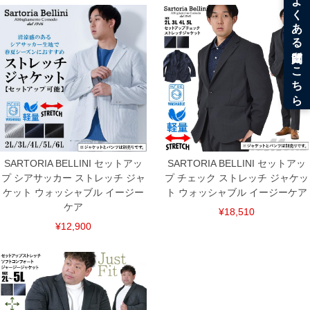
SARTORIA BELLINI セットアッ
SARTORIA BELLINI セットアッ
プ シアサッカー ストレッチ ジャ
プ チェック ストレッチ ジャケッ
ケット ウォッシャブル イージー
ト ウォッシャブル イージーケア
ケア
¥18,510
¥12,900