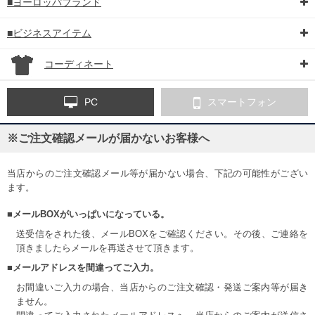
■ヨーロッパブランド
■ビジネスアイテム
コーディネート
PC
スマートフォン
※ご注文確認メールが届かないお客様へ
当店からのご注文確認メール等が届かない場合、下記の可能性がござい
ます。
■メールBOXがいっぱいになっている。
送受信をされた後、メールBOXをご確認ください。その後、ご連絡を
頂きましたらメールを再送させて頂きます。
■メールアドレスを間違ってご入力。
お間違いご入力の場合、当店からのご注文確認・発送ご案内等が届き
ません。