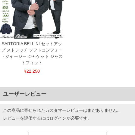
SARTORIA BELLINI セットアッ
プ ストレッチ ソフトコンフォー
トジャージー ジャケット ジャス
トフィット
¥22,250
ユーザーレビュー
この商品に寄せられたカスタマーレビューはまだありません。
レビューを評価するには
ログイン
が必要です。