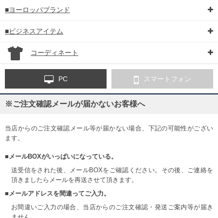
■ヨーロッパブランド
■ビジネスアイテム
コーディネート
PC
スマートフォン
※ご注文確認メールが届かないお客様へ
当店からのご注文確認メール等が届かない場合、下記の可能性がござい
ます。
■メールBOXがいっぱいになっている。
送受信をされた後、メールBOXをご確認ください。その後、ご連絡を
頂きましたらメールを再送させて頂きます。
■メールアドレスを間違ってご入力。
お間違いご入力の場合、当店からのご注文確認・発送ご案内等が届き
ません。