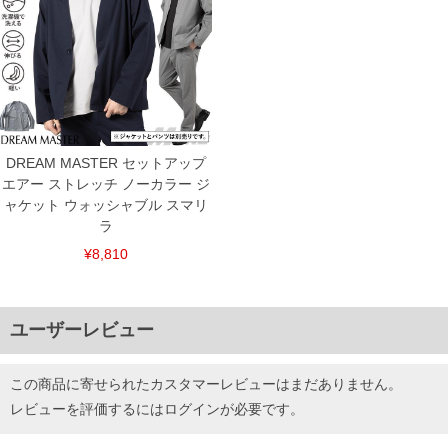
DREAM MASTER セットアップ
エアー ストレッチ ノーカラー ジ
ャケット ウォッシャブル スマリ
ラ
¥8,810
ユーザーレビュー
この商品に寄せられたカスタマーレビューはまだありません。
レビューを評価するには
ログイン
が必要です。