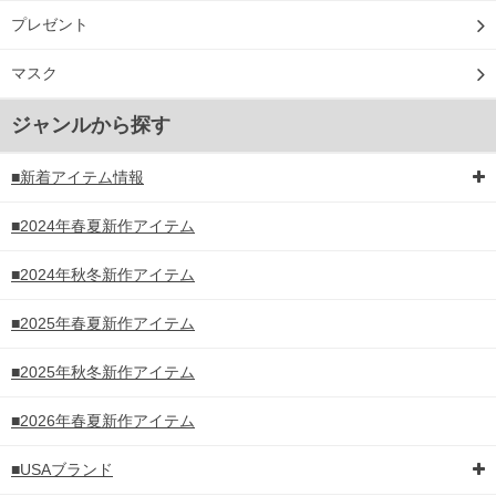
プレゼント
マスク
ジャンルから探す
■新着アイテム情報
■2024年春夏新作アイテム
■2024年秋冬新作アイテム
■2025年春夏新作アイテム
■2025年秋冬新作アイテム
■2026年春夏新作アイテム
■USAブランド