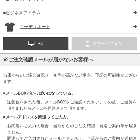
■ビジネスアイテム
コーディネート
PC
スマートフォン
※ご注文確認メールが届かないお客様へ
当店からのご注文確認メール等が届かない場合、下記の可能性がござい
ます。
■メールBOXがいっぱいになっている。
送受信をされた後、メールBOXをご確認ください。その後、ご連絡を
頂きましたらメールを再送させて頂きます。
■メールアドレスを間違ってご入力。
お間違いご入力の場合、当店からのご注文確認・発送ご案内等が届き
ません。
間違ってご入力されたメールアドレスへ、当店からのご案内が送信さ