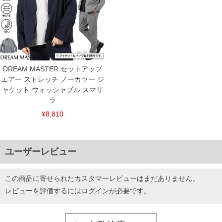
DREAM MASTER セットアップ
エアー ストレッチ ノーカラー ジ
ャケット ウォッシャブル スマリ
ラ
¥8,810
ユーザーレビュー
この商品に寄せられたカスタマーレビューはまだありません。
レビューを評価するには
ログイン
が必要です。