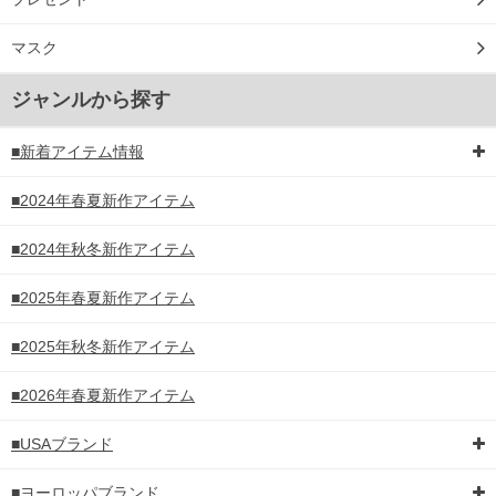
マスク
ジャンルから探す
■新着アイテム情報
■2024年春夏新作アイテム
■2024年秋冬新作アイテム
■2025年春夏新作アイテム
■2025年秋冬新作アイテム
■2026年春夏新作アイテム
■USAブランド
■ヨーロッパブランド