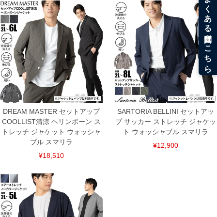
DREAM MASTER セットアップ
SARTORIA BELLINI セットアッ
COOLLIST清涼 ヘリンボーン ス
プ サッカー ストレッチ ジャケッ
トレッチ ジャケット ウォッシャ
ト ウォッシャブル スマリラ
ブル スマリラ
¥12,900
¥18,510