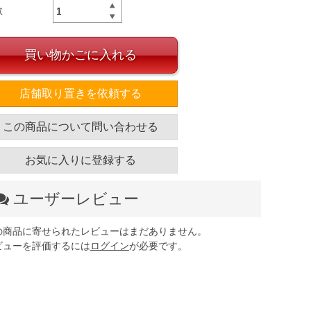
数
買い物かごに入れる
店舗取り置きを依頼する
この商品について問い合わせる
お気に入りに登録する
ユーザーレビュー
の商品に寄せられたレビューはまだありません。
ビューを評価するには
ログイン
が必要です。