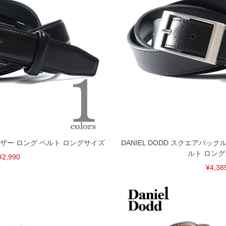
ス レザー ロング ベルト ロングサイズ
DANIEL DODD スクエアバック
ルト ロン
¥2,990
¥4,38