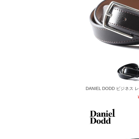
DANIEL DODD ビジネ