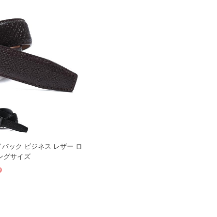
ードバック ビジネス レザー ロ
ロングサイズ
9