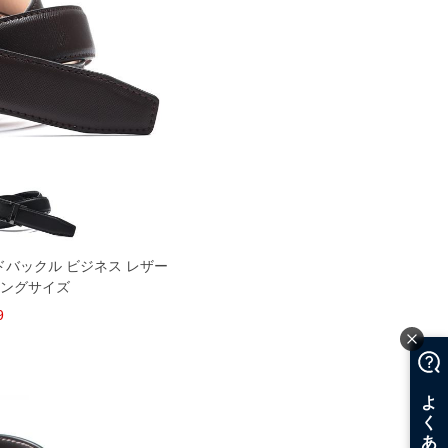
ードバックル ビジネス レザー
ロングサイズ
9