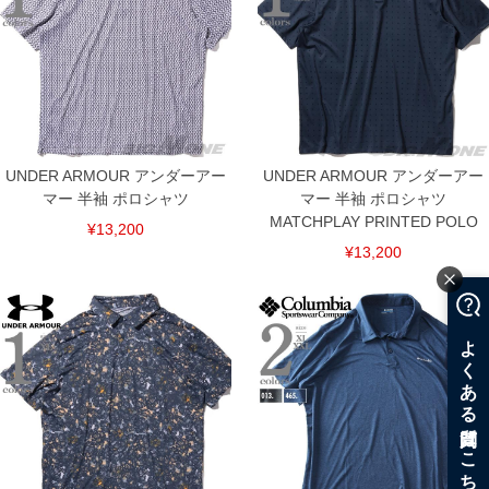
UNDER ARMOUR アンダーアー
UNDER ARMOUR アンダーアー
マー 半袖 ポロシャツ
マー 半袖 ポロシャツ
MATCHPLAY PRINTED POLO
¥13,200
¥13,200
COLOR VARIATION