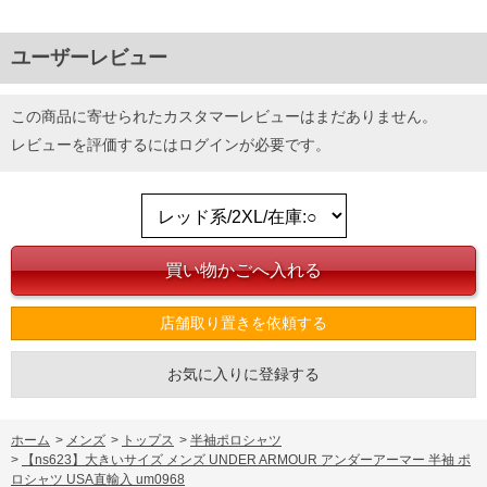
ユーザーレビュー
この商品に寄せられたカスタマーレビューはまだありません。
レビューを評価するには
ログイン
が必要です。
店舗取り置きを依頼する
お気に入りに登録する
ホーム
>
メンズ
>
トップス
>
半袖ポロシャツ
>
【ns623】大きいサイズ メンズ UNDER ARMOUR アンダーアーマー 半袖 ポ
ロシャツ USA直輸入 um0968