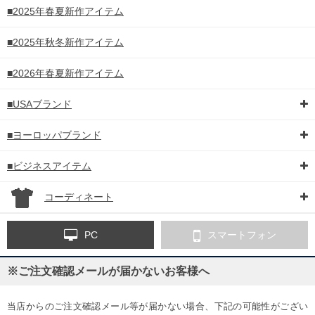
■2025年春夏新作アイテム
■2025年秋冬新作アイテム
■2026年春夏新作アイテム
■USAブランド
■ヨーロッパブランド
■ビジネスアイテム
コーディネート
PC
スマートフォン
※ご注文確認メールが届かないお客様へ
当店からのご注文確認メール等が届かない場合、下記の可能性がござい