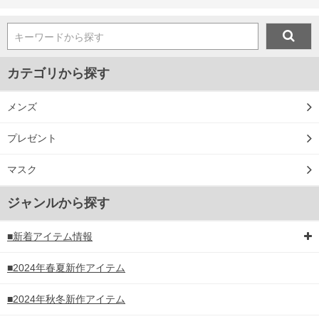
キーワードから探す
カテゴリから探す
メンズ
プレゼント
マスク
ジャンルから探す
■新着アイテム情報
■2024年春夏新作アイテム
■2024年秋冬新作アイテム