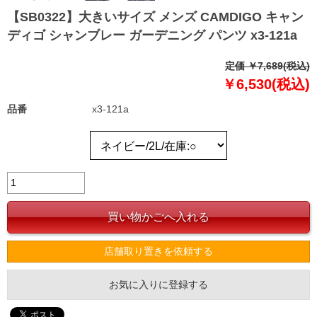
【SB0322】大きいサイズ メンズ CAMDIGO キャン
ディゴ シャンブレー ガーデニング パンツ x3-121a
定価 ￥7,689(税込)
￥6,530(税込)
品番
x3-121a
店舗取り置きを依頼する
お気に入りに登録する