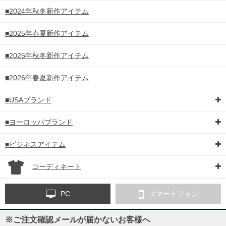
■2024年秋冬新作アイテム
■2025年春夏新作アイテム
■2025年秋冬新作アイテム
■2026年春夏新作アイテム
■USAブランド
■ヨーロッパブランド
■ビジネスアイテム
コーディネート
PC
スマートフォン
※ご注文確認メールが届かないお客様へ