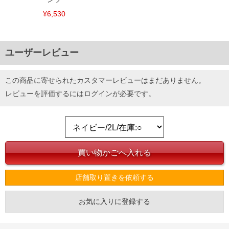
¥6,530
ユーザーレビュー
この商品に寄せられたカスタマーレビューはまだありません。
レビューを評価するには
ログイン
が必要です。
店舗取り置きを依頼する
お気に入りに登録する